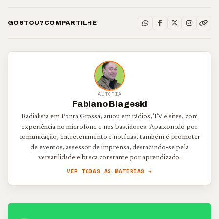
GOSTOU? COMPARTILHE
AUTORIA
Fabiano Blageski
Radialista em Ponta Grossa, atuou em rádios, TV e sites, com
experiência no microfone e nos bastidores. Apaixonado por
comunicação, entretenimento e notícias, também é promoter
de eventos, assessor de imprensa, destacando-se pela
versatilidade e busca constante por aprendizado.
VER TODAS AS MATÉRIAS →