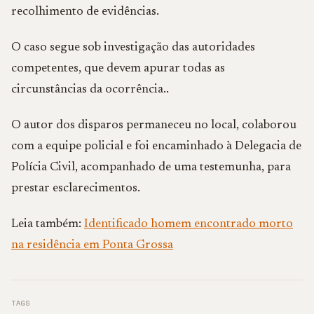
recolhimento de evidências.
O caso segue sob investigação das autoridades
competentes, que devem apurar todas as
circunstâncias da ocorrência..
O autor dos disparos permaneceu no local, colaborou
com a equipe policial e foi encaminhado à Delegacia de
Polícia Civil, acompanhado de uma testemunha, para
prestar esclarecimentos.
Leia também:
Identificado homem encontrado morto
na residência em Ponta Grossa
TAGS