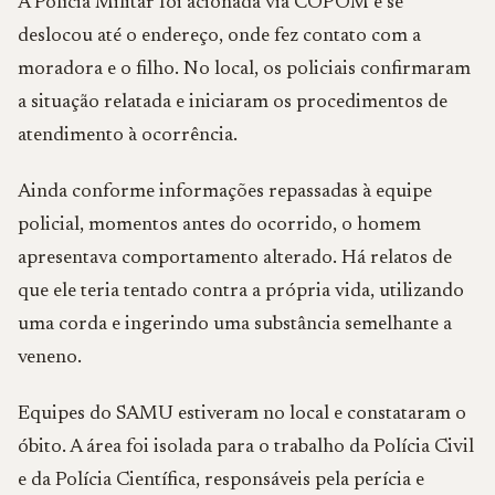
A Polícia Militar foi acionada via COPOM e se
deslocou até o endereço, onde fez contato com a
moradora e o filho. No local, os policiais confirmaram
a situação relatada e iniciaram os procedimentos de
atendimento à ocorrência.
Ainda conforme informações repassadas à equipe
policial, momentos antes do ocorrido, o homem
apresentava comportamento alterado. Há relatos de
que ele teria tentado contra a própria vida, utilizando
uma corda e ingerindo uma substância semelhante a
veneno.
Equipes do SAMU estiveram no local e constataram o
óbito. A área foi isolada para o trabalho da Polícia Civil
e da Polícia Científica, responsáveis pela perícia e