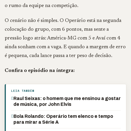
o rumo da equipe na competição.
O cenário não é simples. O Operário está na segunda
colocação do grupo, com 6 pontos, mas sente a
pressão logo atrás: América-MG com 5 e Avaí com 4
ainda sonham com a vaga. E quando a margem de erro
é pequena, cada lance passa a ter peso de decisão.
Confira o episódio na íntegra:
LEIA TAMBÉM
Raul Seixas: o homem que me ensinou a gostar
de música, por John Elvis
Bola Rolando: Operário tem elenco e tempo
para mirar a Série A