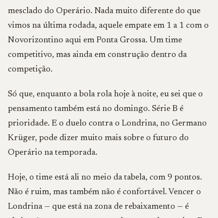
mesclado do Operário. Nada muito diferente do que
vimos na última rodada, aquele empate em 1 a 1 com o
Novorizontino aqui em Ponta Grossa. Um time
competitivo, mas ainda em construção dentro da
competição.
Só que, enquanto a bola rola hoje à noite, eu sei que o
pensamento também está no domingo. Série B é
prioridade. E o duelo contra o Londrina, no Germano
Krüger, pode dizer muito mais sobre o futuro do
Operário na temporada.
Hoje, o time está ali no meio da tabela, com 9 pontos.
Não é ruim, mas também não é confortável. Vencer o
Londrina — que está na zona de rebaixamento — é