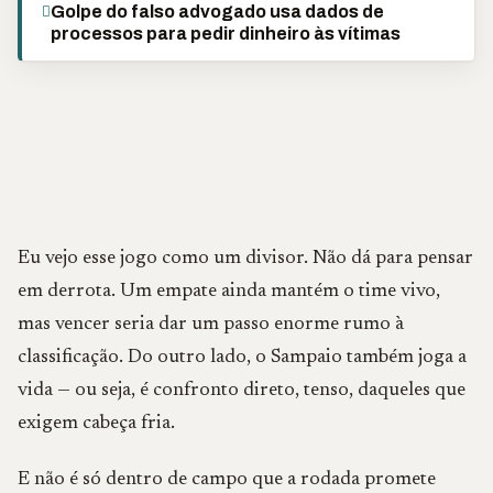
Golpe do falso advogado usa dados de
processos para pedir dinheiro às vítimas
Eu vejo esse jogo como um divisor. Não dá para pensar
em derrota. Um empate ainda mantém o time vivo,
mas vencer seria dar um passo enorme rumo à
classificação. Do outro lado, o Sampaio também joga a
vida — ou seja, é confronto direto, tenso, daqueles que
exigem cabeça fria.
E não é só dentro de campo que a rodada promete