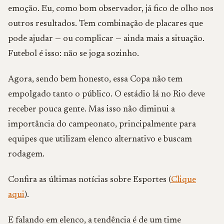
emoção. Eu, como bom observador, já fico de olho nos
outros resultados. Tem combinação de placares que
pode ajudar — ou complicar — ainda mais a situação.
Futebol é isso: não se joga sozinho.
Agora, sendo bem honesto, essa Copa não tem
empolgado tanto o público. O estádio lá no Rio deve
receber pouca gente. Mas isso não diminui a
importância do campeonato, principalmente para
equipes que utilizam elenco alternativo e buscam
rodagem.
Confira as últimas notícias sobre Esportes (
Clique
aqui
).
E falando em elenco, a tendência é de um time