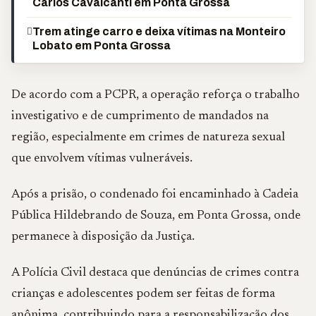
Carlos Cavalcanti em Ponta Grossa
Trem atinge carro e deixa vítimas na Monteiro
Lobato em Ponta Grossa
De acordo com a PCPR, a operação reforça o trabalho
investigativo e de cumprimento de mandados na
região, especialmente em crimes de natureza sexual
que envolvem vítimas vulneráveis.
Após a prisão, o condenado foi encaminhado à Cadeia
Pública Hildebrando de Souza, em Ponta Grossa, onde
permanece à disposição da Justiça.
A Polícia Civil destaca que denúncias de crimes contra
crianças e adolescentes podem ser feitas de forma
anônima, contribuindo para a responsabilização dos