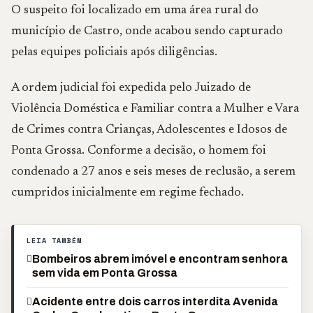
O suspeito foi localizado em uma área rural do
município de Castro, onde acabou sendo capturado
pelas equipes policiais após diligências.
A ordem judicial foi expedida pelo Juizado de
Violência Doméstica e Familiar contra a Mulher e Vara
de Crimes contra Crianças, Adolescentes e Idosos de
Ponta Grossa. Conforme a decisão, o homem foi
condenado a 27 anos e seis meses de reclusão, a serem
cumpridos inicialmente em regime fechado.
LEIA TAMBÉM
Bombeiros abrem imóvel e encontram senhora
sem vida em Ponta Grossa
Acidente entre dois carros interdita Avenida