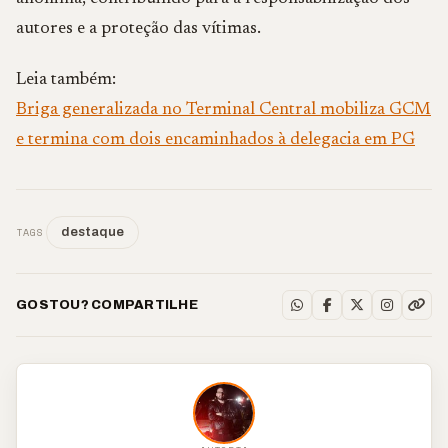
autores e a proteção das vítimas.
Leia também:
Briga generalizada no Terminal Central mobiliza GCM
e termina com dois encaminhados à delegacia em PG
TAGS
destaque
GOSTOU? COMPARTILHE