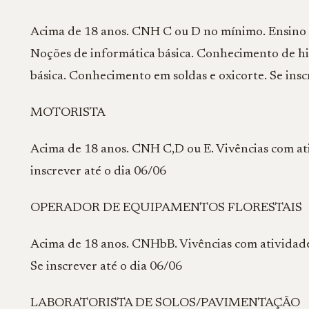
Acima de 18 anos. CNH C ou D no mínimo. Ensino m
Noções de informática básica. Conhecimento de hi
básica. Conhecimento em soldas e oxicorte. Se insc
MOTORISTA
Acima de 18 anos. CNH C,D ou E. Vivências com ati
inscrever até o dia 06/06
OPERADOR DE EQUIPAMENTOS FLORESTAIS
Acima de 18 anos. CNHbB. Vivências com atividades
Se inscrever até o dia 06/06
LABORATORISTA DE SOLOS/PAVIMENTAÇÃO