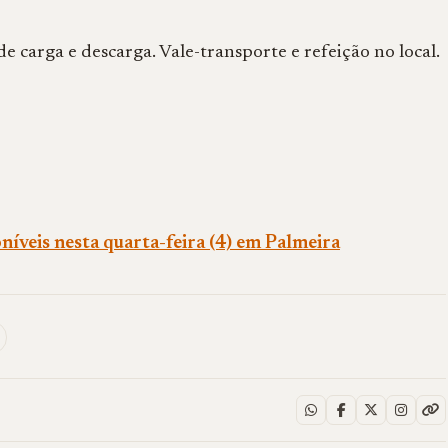
 carga e descarga. Vale-transporte e refeição no local.
íveis nesta quarta-feira (4) em Palmeira