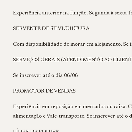
Experiência anterior na função. Segunda à sexta-fe
SERVENTE DE SILVICULTURA
Com disponibilidade de morar em alojamento. Se i
SERVIÇOS GERAIS (ATENDIMENTO AO CLIENT
Se inscrever até o dia 06/06
PROMOTOR DE VENDAS
Experiência em reposição em mercados ou caixa. C
alimentação e Vale-transporte. Se inscrever até o 
LÍDER DE EQUIPE