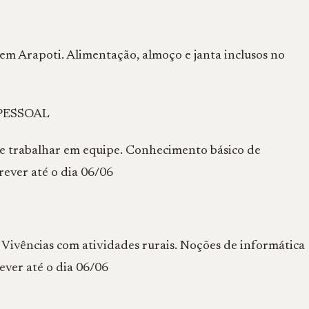
em Arapoti. Alimentação, almoço e janta inclusos no
PESSOAL
e trabalhar em equipe. Conhecimento básico de
rever até o dia 06/06
Vivências com atividades rurais. Noções de informática
ever até o dia 06/06