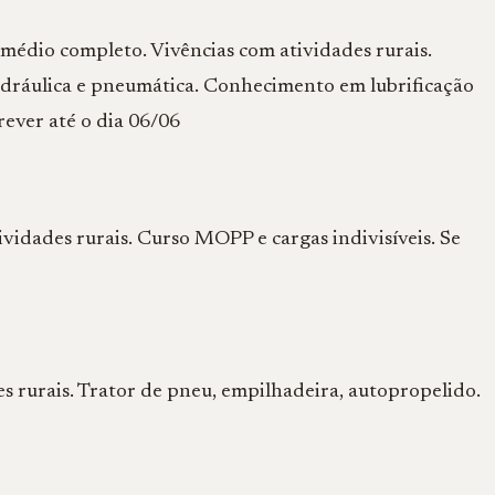
édio completo. Vivências com atividades rurais.
dráulica e pneumática. Conhecimento em lubrificação
rever até o dia 06/06
vidades rurais. Curso MOPP e cargas indivisíveis. Se
 rurais. Trator de pneu, empilhadeira, autopropelido.