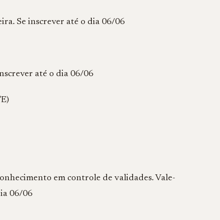
ira. Se inscrever até o dia 06/06
nscrever até o dia 06/06
E)
onhecimento em controle de validades. Vale-
dia 06/06