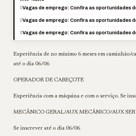
Vagas de emprego: Confira as oportunidades de
Vagas de emprego: Confira as oportunidades de
Vagas de emprego: Confira as oportunidades de
Experiência de no mínimo 6 meses em caminhão/carr
até o dia 06/06
OPERADOR DE CABEÇOTE
Experiência com a máquina e com o serviço. Se insc
MECÂNICO GERAL/AUX MECÂNICO/AUX SER
Se inscrever até o dia 06/06