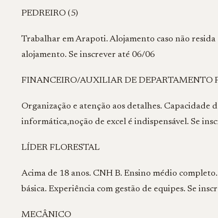
PEDREIRO (5)
Trabalhar em Arapoti. Alojamento caso não resida 
alojamento. Se inscrever até 06/06
FINANCEIRO/AUXILIAR DE DEPARTAMENTO 
Organização e atenção aos detalhes. Capacidade d
informática,noção de excel é indispensável. Se insc
LÍDER FLORESTAL
Acima de 18 anos. CNH B. Ensino médio completo. 
básica. Experiência com gestão de equipes. Se inscr
MECÂNICO