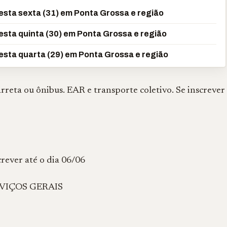
sta sexta (31) em Ponta Grossa e região
sta quinta (30) em Ponta Grossa e região
sta quarta (29) em Ponta Grossa e região
eta ou ônibus. EAR e transporte coletivo. Se inscrever
rever até o dia 06/06
VIÇOS GERAIS