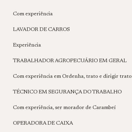
Com experiência
LAVADOR DE CARROS
Experiência
TRABALHADOR AGROPECUÁRIO EM GERAL
Com experiência em Ordenha, trato e dirigir trator
TÉCNICO EM SEGURANÇA DO TRABALHO
Com experiência, ser morador de Carambeí
OPERADORA DE CAIXA