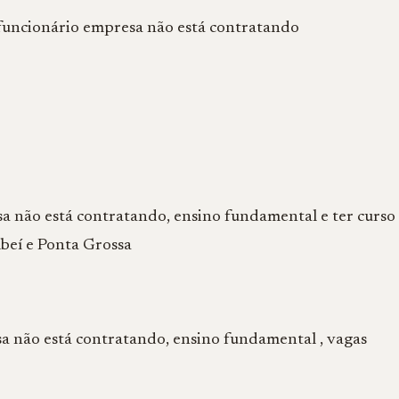
funcionário empresa não está contratando
a não está contratando, ensino fundamental e ter curso
beí e Ponta Grossa
a não está contratando, ensino fundamental , vagas