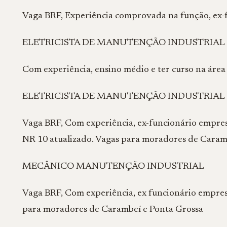
Vaga BRF, Experiência comprovada na função, ex-
ELETRICISTA DE MANUTENÇÃO INDUSTRIAL
Com experiência, ensino médio e ter curso na área
ELETRICISTA DE MANUTENÇÃO INDUSTRIAL
Vaga BRF, Com experiência, ex-funcionário empres
NR 10 atualizado. Vagas para moradores de Caram
MECÂNICO MANUTENÇÃO INDUSTRIAL
Vaga BRF, Com experiência, ex funcionário empres
para moradores de Carambeí e Ponta Grossa