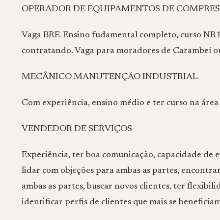
OPERADOR DE EQUIPAMENTOS DE COMPRES
Vaga BRF. Ensino fudamental completo, curso NR13
contratando. Vaga para moradores de Carambeí o
MECÂNICO MANUTENÇÃO INDUSTRIAL
Com experiência, ensino médio e ter curso na área
VENDEDOR DE SERVIÇOS
Experiência, ter boa comunicação, capacidade de ex
lidar com objeções para ambas as partes, encontra
ambas as partes, buscar novos clientes, ter flexibi
identificar perfis de clientes que mais se benefici