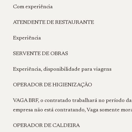
Com experiência
ATENDENTE DE RESTAURANTE
Experiência
SERVENTE DE OBRAS
Experiência, disponibilidade para viagens
OPERADOR DE HIGIENIZAÇÃO
VAGA BRF, o contratado trabalhará no período da 
empresa não está contratando, Vaga somente mor
OPERADOR DE CALDEIRA