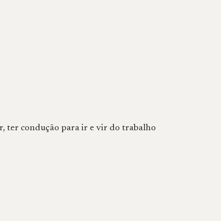
, ter condução para ir e vir do trabalho