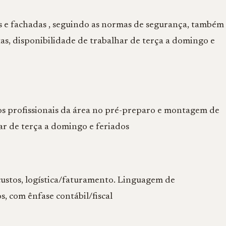
os e fachadas , seguindo as normas de segurança, também
as, disponibilidade de trabalhar de terça a domingo e
ros profissionais da área no pré-preparo e montagem de
har de terça a domingo e feriados
ustos, logística/faturamento. Linguagem de
 com ênfase contábil/fiscal