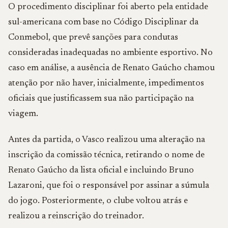
O procedimento disciplinar foi aberto pela entidade
sul-americana com base no Código Disciplinar da
Conmebol, que prevê sanções para condutas
consideradas inadequadas no ambiente esportivo. No
caso em análise, a ausência de Renato Gaúcho chamou
atenção por não haver, inicialmente, impedimentos
oficiais que justificassem sua não participação na
viagem.
Antes da partida, o Vasco realizou uma alteração na
inscrição da comissão técnica, retirando o nome de
Renato Gaúcho da lista oficial e incluindo Bruno
Lazaroni, que foi o responsável por assinar a súmula
do jogo. Posteriormente, o clube voltou atrás e
realizou a reinscrição do treinador.