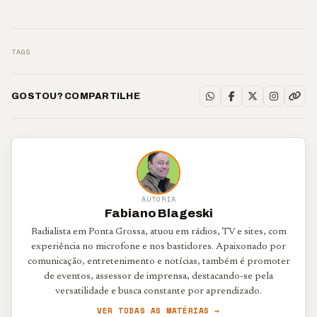
TAGS
GOSTOU? COMPARTILHE
AUTORIA
Fabiano Blageski
Radialista em Ponta Grossa, atuou em rádios, TV e sites, com
experiência no microfone e nos bastidores. Apaixonado por
comunicação, entretenimento e notícias, também é promoter
de eventos, assessor de imprensa, destacando-se pela
versatilidade e busca constante por aprendizado.
VER TODAS AS MATÉRIAS →