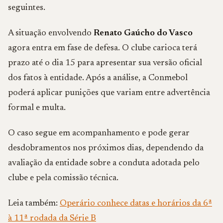
seguintes.
A situação envolvendo
Renato Gaúcho do Vasco
agora entra em fase de defesa. O clube carioca terá
prazo até o dia 15 para apresentar sua versão oficial
dos fatos à entidade. Após a análise, a Conmebol
poderá aplicar punições que variam entre advertência
formal e multa.
O caso segue em acompanhamento e pode gerar
desdobramentos nos próximos dias, dependendo da
avaliação da entidade sobre a conduta adotada pelo
clube e pela comissão técnica.
Leia também:
Operário conhece datas e horários da 6ª
à 11ª rodada da Série B