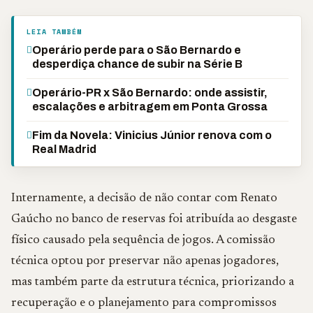
LEIA TAMBÉM
Operário perde para o São Bernardo e
desperdiça chance de subir na Série B
Operário-PR x São Bernardo: onde assistir,
escalações e arbitragem em Ponta Grossa
Fim da Novela: Vinicius Júnior renova com o
Real Madrid
Internamente, a decisão de não contar com Renato
Gaúcho no banco de reservas foi atribuída ao desgaste
físico causado pela sequência de jogos. A comissão
técnica optou por preservar não apenas jogadores,
mas também parte da estrutura técnica, priorizando a
recuperação e o planejamento para compromissos