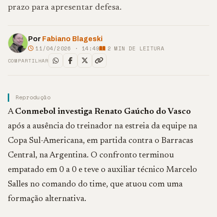
prazo para apresentar defesa.
Por
Fabiano Blageski
11/04/2026 · 14:49
2
MIN DE LEITURA
COMPARTILHAR
Reprodução
A
Conmebol investiga Renato Gaúcho do Vasco
após a ausência do treinador na estreia da equipe na
Copa Sul-Americana, em partida contra o Barracas
Central, na Argentina. O confronto terminou
empatado em 0 a 0 e teve o auxiliar técnico Marcelo
Salles no comando do time, que atuou com uma
formação alternativa.