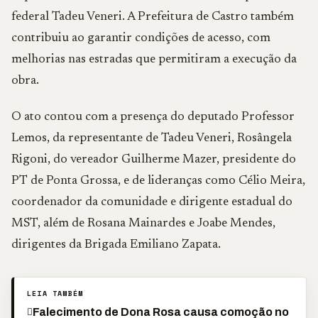
federal Tadeu Veneri. A Prefeitura de Castro também
contribuiu ao garantir condições de acesso, com
melhorias nas estradas que permitiram a execução da
obra.
O ato contou com a presença do deputado Professor
Lemos, da representante de Tadeu Veneri, Rosângela
Rigoni, do vereador Guilherme Mazer, presidente do
PT de Ponta Grossa, e de lideranças como Célio Meira,
coordenador da comunidade e dirigente estadual do
MST, além de Rosana Mainardes e Joabe Mendes,
dirigentes da Brigada Emiliano Zapata.
LEIA TAMBÉM
Falecimento de Dona Rosa causa comoção no