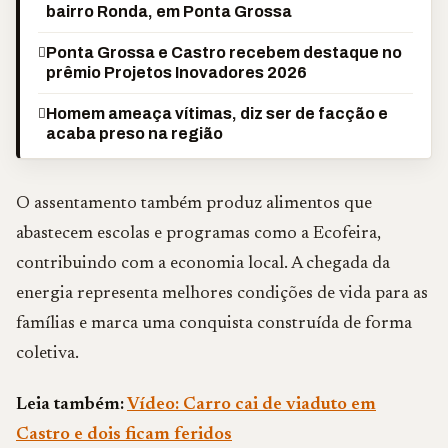
bairro Ronda, em Ponta Grossa
Ponta Grossa e Castro recebem destaque no
prêmio Projetos Inovadores 2026
Homem ameaça vítimas, diz ser de facção e
acaba preso na região
O assentamento também produz alimentos que
abastecem escolas e programas como a Ecofeira,
contribuindo com a economia local. A chegada da
energia representa melhores condições de vida para as
famílias e marca uma conquista construída de forma
coletiva.
Leia também:
Vídeo: Carro cai de viaduto em
Castro e dois ficam feridos