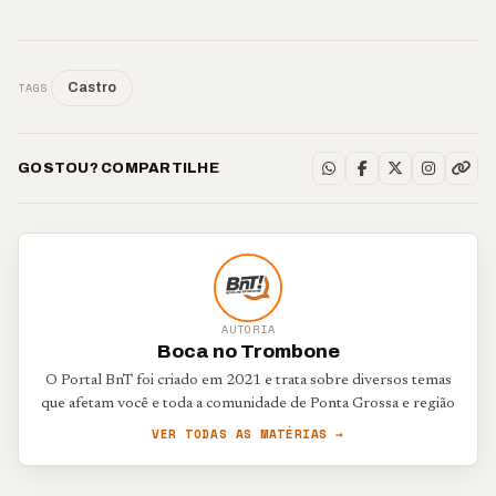
TAGS
Castro
GOSTOU? COMPARTILHE
AUTORIA
Boca no Trombone
O Portal BnT foi criado em 2021 e trata sobre diversos temas
que afetam você e toda a comunidade de Ponta Grossa e região
VER TODAS AS MATÉRIAS →