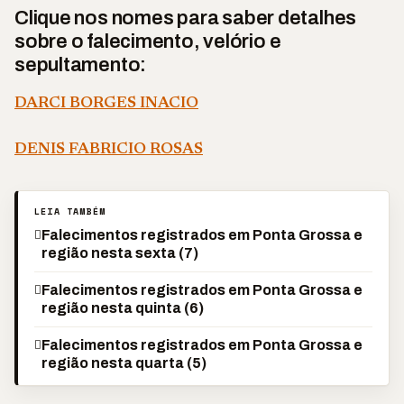
Clique nos nomes para saber detalhes
sobre o falecimento, velório e
sepultamento:
DARCI BORGES INACIO
DENIS FABRICIO ROSAS
LEIA TAMBÉM
Falecimentos registrados em Ponta Grossa e
região nesta sexta (7)
Falecimentos registrados em Ponta Grossa e
região nesta quinta (6)
Falecimentos registrados em Ponta Grossa e
região nesta quarta (5)