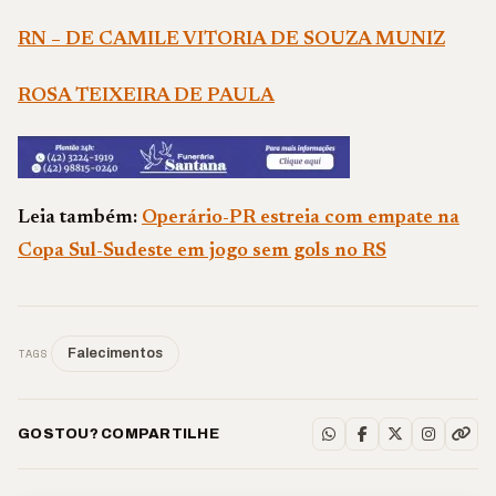
RN – DE CAMILE VITORIA DE SOUZA MUNIZ
ROSA TEIXEIRA DE PAULA
Leia também:
Operário-PR estreia com empate na
Copa Sul-Sudeste em jogo sem gols no RS
TAGS
Falecimentos
GOSTOU? COMPARTILHE