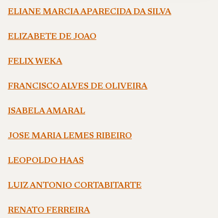
ELIANE MARCIA APARECIDA DA SILVA
ELIZABETE DE JOAO
FELIX WEKA
FRANCISCO ALVES DE OLIVEIRA
ISABELA AMARAL
JOSE MARIA LEMES RIBEIRO
LEOPOLDO HAAS
LUIZ ANTONIO CORTABITARTE
RENATO FERREIRA