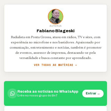
AUTORIA
Fabiano Blageski
Radialista em Ponta Grossa, atuou em rádios, TV e sites, com
experiência no microfone e nos bastidores. Apaixonado por
comunicação, entretenimento e notícias, também é promoter
de eventos, assessor de imprensa, destacando-se pela
versatilidade e busca constante por aprendizado.
VER TODAS AS MATÉRIAS →
Receba as notícias no WhatsApp
Entrar →
Entre no nosso grupo do BnT