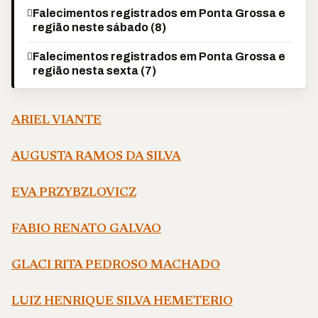
Falecimentos registrados em Ponta Grossa e
região neste sábado (8)
Falecimentos registrados em Ponta Grossa e
região nesta sexta (7)
ARIEL VIANTE
AUGUSTA RAMOS DA SILVA
EVA PRZYBZLOVICZ
FABIO RENATO GALVAO
GLACI RITA PEDROSO MACHADO
LUIZ HENRIQUE SILVA HEMETERIO