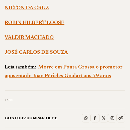
NILTON DA CRUZ
ROBIN HILBERT LOOSE
VALDIR MACHADO
JOSÉ CARLOS DE SOUZA
Leia também:
Morre em Ponta Grossa o promotor
aposentado João Péricles Goulart aos 79 anos
TAGS
GOSTOU? COMPARTILHE