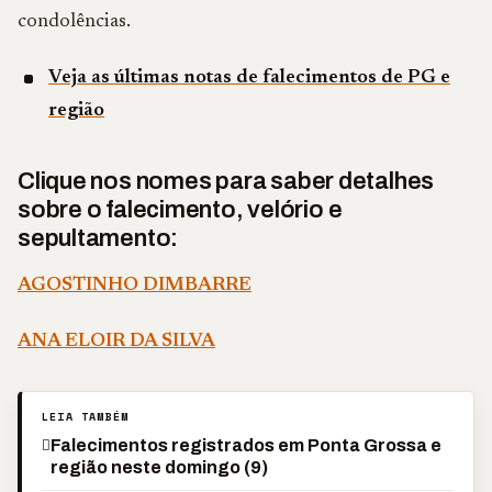
condolências.
Veja as últimas notas de falecimentos de PG e
região
Clique nos nomes para saber detalhes
sobre o falecimento, velório e
sepultamento:
AGOSTINHO DIMBARRE
ANA ELOIR DA SILVA
LEIA TAMBÉM
Falecimentos registrados em Ponta Grossa e
região neste domingo (9)