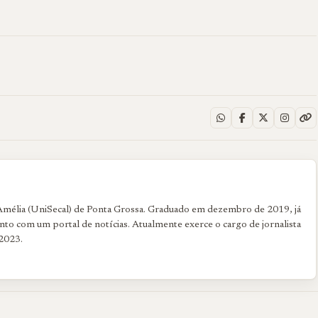
 Amélia (UniSecal) de Ponta Grossa. Graduado em dezembro de 2019, já
to com um portal de notícias. Atualmente exerce o cargo de jornalista
2023.