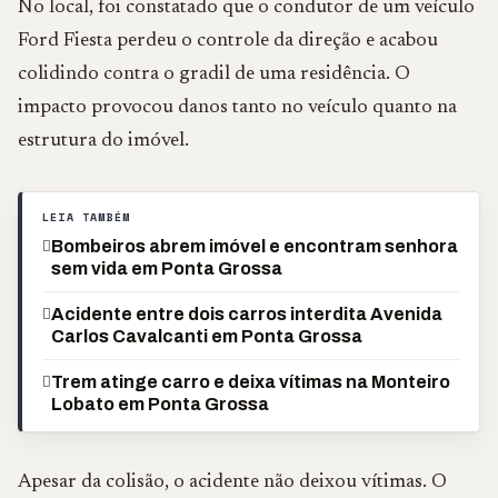
No local, foi constatado que o condutor de um veículo
Ford Fiesta perdeu o controle da direção e acabou
colidindo contra o gradil de uma residência. O
impacto provocou danos tanto no veículo quanto na
estrutura do imóvel.
LEIA TAMBÉM
Bombeiros abrem imóvel e encontram senhora
sem vida em Ponta Grossa
Acidente entre dois carros interdita Avenida
Carlos Cavalcanti em Ponta Grossa
Trem atinge carro e deixa vítimas na Monteiro
Lobato em Ponta Grossa
Apesar da colisão, o acidente não deixou vítimas. O