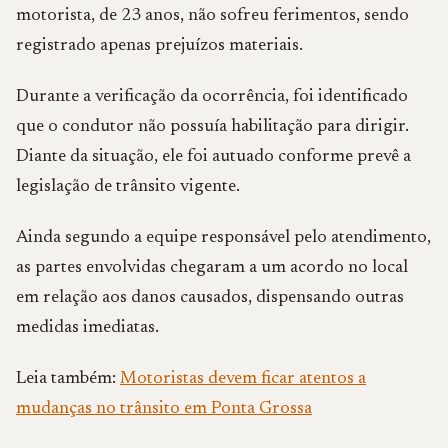
motorista, de 23 anos, não sofreu ferimentos, sendo
registrado apenas prejuízos materiais.
Durante a verificação da ocorrência, foi identificado
que o condutor não possuía habilitação para dirigir.
Diante da situação, ele foi autuado conforme prevê a
legislação de trânsito vigente.
Ainda segundo a equipe responsável pelo atendimento,
as partes envolvidas chegaram a um acordo no local
em relação aos danos causados, dispensando outras
medidas imediatas.
Leia também:
Motoristas devem ficar atentos a
mudanças no trânsito em Ponta Grossa