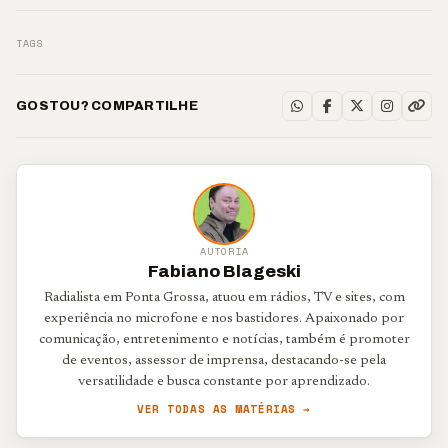
TAGS
GOSTOU? COMPARTILHE
AUTORIA
Fabiano Blageski
Radialista em Ponta Grossa, atuou em rádios, TV e sites, com
experiência no microfone e nos bastidores. Apaixonado por
comunicação, entretenimento e notícias, também é promoter
de eventos, assessor de imprensa, destacando-se pela
versatilidade e busca constante por aprendizado.
VER TODAS AS MATÉRIAS →