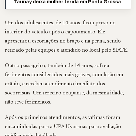
Taunay deixa mulher ferida em Ponta Grossa
Um dos adolescentes, de 14 anos, ficou preso no
interior do veículo após o capotamento. Ele
apresentou escoriações no braço e na perna, sendo
retirado pelas equipes e atendido no local pelo SIATE.
Outro passageiro, também de 14 anos, sofreu
ferimentos considerados mais graves, com lesão em
crânio, e recebeu atendimento imediato dos
socorristas. Um terceiro ocupante, da mesma idade,
não teve ferimentos.
Após os primeiros atendimentos, as vítimas foram
encaminhadas para a UPA Uvaranas para avaliação