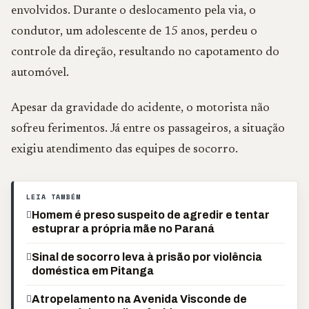
envolvidos. Durante o deslocamento pela via, o
condutor, um adolescente de 15 anos, perdeu o
controle da direção, resultando no capotamento do
automóvel.
Apesar da gravidade do acidente, o motorista não
sofreu ferimentos. Já entre os passageiros, a situação
exigiu atendimento das equipes de socorro.
LEIA TAMBÉM
Homem é preso suspeito de agredir e tentar
estuprar a própria mãe no Paraná
Sinal de socorro leva à prisão por violência
doméstica em Pitanga
Atropelamento na Avenida Visconde de