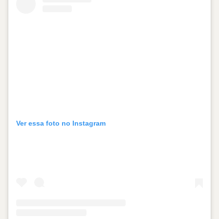
Ver essa foto no Instagram