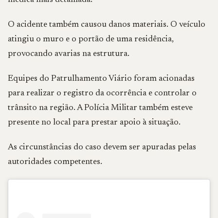
médica mais detalhada.
O acidente também causou danos materiais. O veículo
atingiu o muro e o portão de uma residência,
provocando avarias na estrutura.
Equipes do Patrulhamento Viário foram acionadas
para realizar o registro da ocorrência e controlar o
trânsito na região. A Polícia Militar também esteve
presente no local para prestar apoio à situação.
As circunstâncias do caso devem ser apuradas pelas
autoridades competentes.