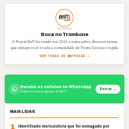
AUTORIA
Boca no Trombone
O Portal BnT foi criado em 2021 e trata sobre diversos temas
que afetam você e toda a comunidade de Ponta Grossa e região
VER TODAS AS MATÉRIAS →
Receba as notícias no WhatsApp
Entrar →
Entre no nosso grupo do BnT
MAIS LIDAS
1
Identificado motociclista que foi esmagado por