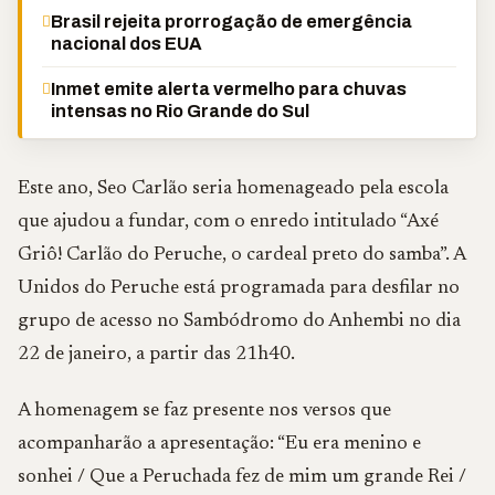
Brasil rejeita prorrogação de emergência
nacional dos EUA
Inmet emite alerta vermelho para chuvas
intensas no Rio Grande do Sul
Este ano, Seo Carlão seria homenageado pela escola
que ajudou a fundar, com o enredo intitulado “Axé
Griô! Carlão do Peruche, o cardeal preto do samba”. A
Unidos do Peruche está programada para desfilar no
grupo de acesso no Sambódromo do Anhembi no dia
22 de janeiro, a partir das 21h40.
A homenagem se faz presente nos versos que
acompanharão a apresentação: “Eu era menino e
sonhei / Que a Peruchada fez de mim um grande Rei /