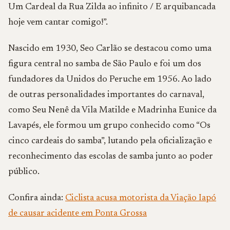
Um Cardeal da Rua Zilda ao infinito / E arquibancada
hoje vem cantar comigo!”.
Nascido em 1930, Seo Carlão se destacou como uma
figura central no samba de São Paulo e foi um dos
fundadores da Unidos do Peruche em 1956. Ao lado
de outras personalidades importantes do carnaval,
como Seu Nenê da Vila Matilde e Madrinha Eunice da
Lavapés, ele formou um grupo conhecido como “Os
cinco cardeais do samba”, lutando pela oficialização e
reconhecimento das escolas de samba junto ao poder
público.
Confira ainda:
Ciclista acusa motorista da Viação Iapó
de causar acidente em Ponta Grossa