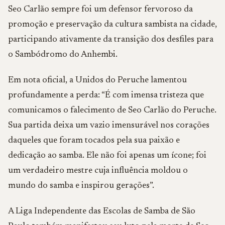
Seo Carlão sempre foi um defensor fervoroso da
promoção e preservação da cultura sambista na cidade,
participando ativamente da transição dos desfiles para
o Sambódromo do Anhembi.
Em nota oficial, a Unidos do Peruche lamentou
profundamente a perda: “É com imensa tristeza que
comunicamos o falecimento de Seo Carlão do Peruche.
Sua partida deixa um vazio imensurável nos corações
daqueles que foram tocados pela sua paixão e
dedicação ao samba. Ele não foi apenas um ícone; foi
um verdadeiro mestre cuja influência moldou o
mundo do samba e inspirou gerações”.
A Liga Independente das Escolas de Samba de São