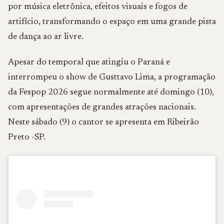
por música eletrônica, efeitos visuais e fogos de
artifício, transformando o espaço em uma grande pista
de dança ao ar livre.
Apesar do temporal que atingiu o Paraná e
interrompeu o show de Gusttavo Lima, a programação
da Fespop 2026 segue normalmente até domingo (10),
com apresentações de grandes atrações nacionais.
Neste sábado (9) o cantor se apresenta em Ribeirão
Preto -SP.