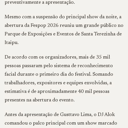
preventivamente a apresentação.
Mesmo com a suspensão do principal show da noite, a
abertura da Fespop 2026 reuniu um grande público no
Parque de Exposições e Eventos de Santa Terezinha de
Itaipu.
De acordo com os organizadores, mais de 35 mil
pessoas passaram pelo sistema de reconhecimento
facial durante o primeiro dia do festival. Somando
trabalhadores, expositores e equipes envolvidas, a
estimativa é de aproximadamente 40 mil pessoas
presentes na abertura do evento.
Antes da apresentação de Gusttavo Lima, o DJ Alok
comandou o palco principal com um show marcado