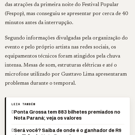
das atrações da primeira noite do Festival Popular
(Fespop), mas conseguiu se apresentar por cerca de 40
minutos antes da interrupção.
Segundo informações divulgadas pela organização do
evento e pelo próprio artista nas redes sociais, os
equipamentos técnicos foram atingidos pela chuva
intensa. Mesas de som, estruturas elétricas e até o
microfone utilizado por Gusttavo Lima apresentaram
problemas durante o temporal.
LEIA TAMBÉM
Ponta Grossa tem 883 bilhetes premiados no
Nota Paraná; veja os valores
Será você? Saiba de onde é o ganhador de R$