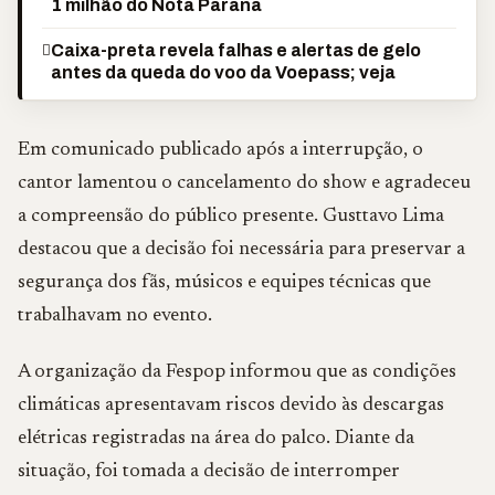
1 milhão do Nota Paraná
Caixa-preta revela falhas e alertas de gelo
antes da queda do voo da Voepass; veja
Em comunicado publicado após a interrupção, o
cantor lamentou o cancelamento do show e agradeceu
a compreensão do público presente. Gusttavo Lima
destacou que a decisão foi necessária para preservar a
segurança dos fãs, músicos e equipes técnicas que
trabalhavam no evento.
A organização da Fespop informou que as condições
climáticas apresentavam riscos devido às descargas
elétricas registradas na área do palco. Diante da
situação, foi tomada a decisão de interromper