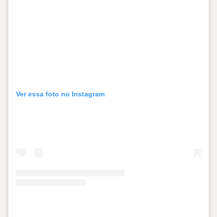
Ver essa foto no Instagram