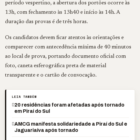
período vespertino, a abertura dos portões ocorre às
13h, com fechamento às 13h40 e início às 14h. A
duração das provas é de três horas.
Os candidatos devem ficar atentos às orientações e
comparecer com antecedência mínima de 40 minutos
ao local de prova, portando documento oficial com
foto, caneta esferográfica preta de material
transparente e o cartão de convocação.
LEIA TAMBÉM
20 residências foram afetadas após tornado
em Piraí do Sul
AMCG manifesta solidariedade a Piraí do Sul e
Jaguariaíva após tornado