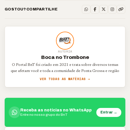
GOSTOU? COMPARTILHE
AUTORIA
Boca no Trombone
O Portal BnT foi criado em 2021 e trata sobre diversos temas
que afetam você e toda a comunidade de Ponta Grossa e região
VER TODAS AS MATÉRIAS →
Receba as notícias no WhatsApp
Entrar →
Entre no nosso grupo do BnT