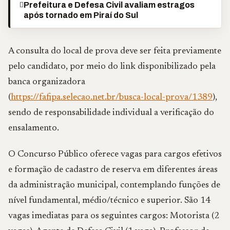
Prefeitura e Defesa Civil avaliam estragos
após tornado em Piraí do Sul
A consulta do local de prova deve ser feita previamente
pelo candidato, por meio do link disponibilizado pela
banca organizadora
(
https://fafipa.selecao.net.br/busca-local-prova/1389
),
sendo de responsabilidade individual a verificação do
ensalamento.
O Concurso Público oferece vagas para cargos efetivos
e formação de cadastro de reserva em diferentes áreas
da administração municipal, contemplando funções de
nível fundamental, médio/técnico e superior. São 14
vagas imediatas para os seguintes cargos: Motorista (2