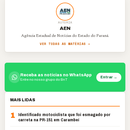
AUTORIA
AEN
Agência Estadual de Notícias do Estado do Paraná.
VER TODAS AS MATÉRIAS →
Receba as notícias no WhatsApp
Entrar →
Entre no nosso grupo do BnT
MAIS LIDAS
1
Identificado motociclista que foi esmagado por
carreta na PR-151 em Carambeí