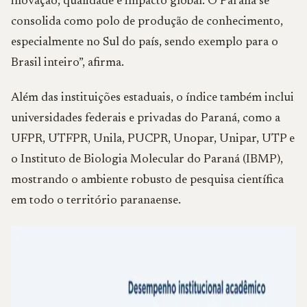
inovação, qualidade e impacto global. O Paraná se
consolida como polo de produção de conhecimento,
especialmente no Sul do país, sendo exemplo para o
Brasil inteiro”, afirma.
Além das instituições estaduais, o índice também inclui
universidades federais e privadas do Paraná, como a
UFPR, UTFPR, Unila, PUCPR, Unopar, Unipar, UTP e
o Instituto de Biologia Molecular do Paraná (IBMP),
mostrando o ambiente robusto de pesquisa científica
em todo o território paranaense.