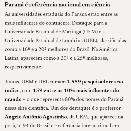
Paraná é referência nacional em ciência
As universidades estaduais do Paraná estão entre as
mais influentes do continente. Destaque para a
Universidade Estadual de Maringá (UEM) e a
Universidade Estadual de Londrina (UEL), classificadas
como a 16ª e a 20ª melhores do Brasil. Na América
Latina, aparecem como a 20ª e a 25ª melhores,
respectivamente.
Juntas, UEM e UEL somam
1.559 pesquisadores no
índice
, com
159 entre os 10% mais influentes do
mundo
– o que representa 80% dos nomes do Paraná
nessa elite científica. Um dos destaques é o professor
Ângelo Antônio Agostinho
, da UEM, que aparece na
posição 94 do Brasil e é referência internacional em