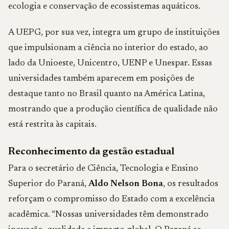
ecologia e conservação de ecossistemas aquáticos.
A UEPG, por sua vez, integra um grupo de instituições
que impulsionam a ciência no interior do estado, ao
lado da Unioeste, Unicentro, UENP e Unespar. Essas
universidades também aparecem em posições de
destaque tanto no Brasil quanto na América Latina,
mostrando que a produção científica de qualidade não
está restrita às capitais.
Reconhecimento da gestão estadual
Para o secretário de Ciência, Tecnologia e Ensino
Superior do Paraná,
Aldo Nelson Bona
, os resultados
reforçam o compromisso do Estado com a excelência
acadêmica. “Nossas universidades têm demonstrado