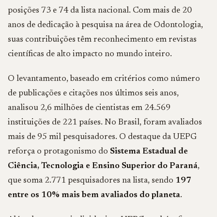
posições 73 e 74 da lista nacional. Com mais de 20
anos de dedicação à pesquisa na área de Odontologia,
suas contribuições têm reconhecimento em revistas
científicas de alto impacto no mundo inteiro.
O levantamento, baseado em critérios como número
de publicações e citações nos últimos seis anos,
analisou 2,6 milhões de cientistas em 24.569
instituições de 221 países. No Brasil, foram avaliados
mais de 95 mil pesquisadores. O destaque da UEPG
reforça o protagonismo do
Sistema Estadual de
Ciência, Tecnologia e Ensino Superior do Paraná
,
que soma 2.771 pesquisadores na lista, sendo
197
entre os 10% mais bem avaliados do planeta
.