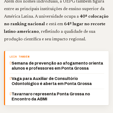
Além dos nomes individuais, a UEPG também figura
entre as principais instituições de ensino superior da
América Latina. A universidade ocupa a
40ª colocação
no ranking nacional
e está em
64º lugar no recorte
latino-americano
, refletindo a qualidade de sua
produção científica e seu impacto regional.
LEIA TAMBÉM
Semana de prevenção ao afogamento orienta
alunos e professores em Ponta Grossa
Vaga para Auxiliar de Consultório
Odontológico é aberta em Ponta Grossa
Tavarnaro representa Ponta Grossa no
Encontro da ABMI