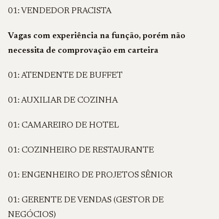
01: VENDEDOR PRACISTA
Vagas com experiência na função, porém não
necessita de comprovação em carteira
01: ATENDENTE DE BUFFET
01: AUXILIAR DE COZINHA
01: CAMAREIRO DE HOTEL
01: COZINHEIRO DE RESTAURANTE
01: ENGENHEIRO DE PROJETOS SÊNIOR
01: GERENTE DE VENDAS (GESTOR DE
NEGÓCIOS)