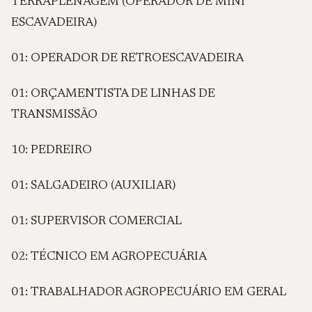
TERRAPLENAGEM (OPERADOR DE MINI
ESCAVADEIRA)
01: OPERADOR DE RETROESCAVADEIRA
01: ORÇAMENTISTA DE LINHAS DE
TRANSMISSÃO
10: PEDREIRO
01: SALGADEIRO (AUXILIAR)
01: SUPERVISOR COMERCIAL
02: TÉCNICO EM AGROPECUÁRIA
01: TRABALHADOR AGROPECUÁRIO EM GERAL