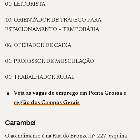
01: LEITURISTA
10: ORIENTADOR DE TRÁFEGO PARA
ESTACIONAMENTO – TEMPORÁRIA
06: OPERADOR DE CAIXA
01: PROFESSOR DE MUSCULAÇÃO
01: TRABALHADOR RURAL
Veja as vagas de emprego em Ponta Grossa e
região dos Campos Gerais
Carambeí
O atendimento é na Rua do Bronze, nº 227, esquina