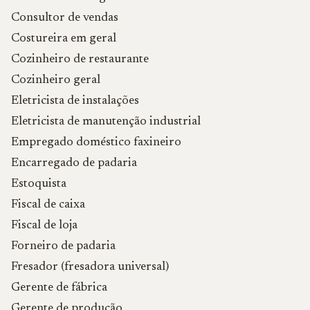
Consultor de vendas
Costureira em geral
Cozinheiro de restaurante
Cozinheiro geral
Eletricista de instalações
Eletricista de manutenção industrial
Empregado doméstico faxineiro
Encarregado de padaria
Estoquista
Fiscal de caixa
Fiscal de loja
Forneiro de padaria
Fresador (fresadora universal)
Gerente de fábrica
Gerente de produção