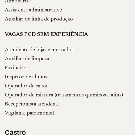
Almoxarife
Assistente administrativo
Auxiliar de linha de produção
VAGAS PCD SEM EXPERIÊNCIA
Atendente de lojas e mercados
Auxiliar de limpeza
Faxineiro
Inspetor de alunos
Operador de caixa
Operador de mistura (tratamentos químicos e afins)
Recepcionista atendente
Vigilante patrimonial
Castro