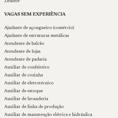
Zelador
VAGAS SEM EXPERIÊNCIA
Ajudante de açougueiro (comércio)
Ajudante de estruturas metálicas
Atendente de balcão
Atendente de lojas
Atendente de padaria
Auxiliar de confeiteiro
Auxiliar de cozinha
Auxiliar de eletrotécnico
Auxiliar de estoque
Auxiliar de lavanderia
Auxiliar de linha de produção
Auxiliar de manutenção elétrica e hidráulica