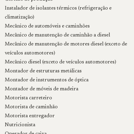
Instalador de isolantes térmicos (refrigeração e
climatização)
Mecânico de automóveis e caminhões
Mecânico de manutenção de caminhão a diesel
Mecânico de manutenção de motores diesel (exceto de
veículos automotores)
Mecânico diesel (exceto de veículos automotores)
Montador de estruturas metálicas
Montador de instrumentos de óptica
Montador de móveis de madeira
Motorista carreteiro
Motorista de caminhão
Motorista entregador
Nutricionista