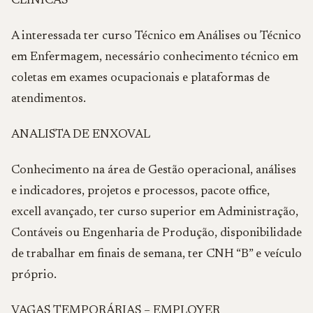
CLÍNICAS
A interessada ter curso Técnico em Análises ou Técnico
em Enfermagem, necessário conhecimento técnico em
coletas em exames ocupacionais e plataformas de
atendimentos.
ANALISTA DE ENXOVAL
Conhecimento na área de Gestão operacional, análises
e indicadores, projetos e processos, pacote office,
excell avançado, ter curso superior em Administração,
Contáveis ou Engenharia de Produção, disponibilidade
de trabalhar em finais de semana, ter CNH “B” e veículo
próprio.
VAGAS TEMPORÁRIAS – EMPLOYER