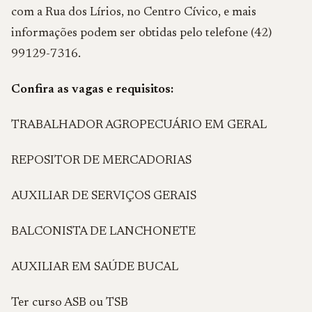
com a Rua dos Lírios, no Centro Cívico, e mais
informações podem ser obtidas pelo telefone (42)
99129-7316.
Confira as vagas e requisitos:
TRABALHADOR AGROPECUÁRIO EM GERAL
REPOSITOR DE MERCADORIAS
AUXILIAR DE SERVIÇOS GERAIS
BALCONISTA DE LANCHONETE
AUXILIAR EM SAÚDE BUCAL
Ter curso ASB ou TSB