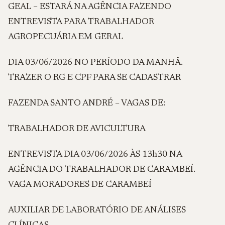
GEAL – ESTARÁ NA AGÊNCIA FAZENDO
ENTREVISTA PARA TRABALHADOR
AGROPECUÁRIA EM GERAL
DIA 03/06/2026 NO PERÍODO DA MANHÂ.
TRAZER O RG E CPF PARA SE CADASTRAR
FAZENDA SANTO ANDRÉ – VAGAS DE:
TRABALHADOR DE AVICULTURA
ENTREVISTA DIA 03/06/2026 ÀS 13h30 NA
AGÊNCIA DO TRABALHADOR DE CARAMBEÍ.
VAGA MORADORES DE CARAMBEÍ
AUXILIAR DE LABORATÓRIO DE ANÁLISES