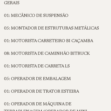
GERAIS
01: MECÂNICO DE SUSPENSÃO
05: MONTADOR DE ESTRUTURAS METÁLICAS
01: MOTORISTA CARRETEIRO BI CAÇAMBA
08: MOTORISTA DE CAMINHÃO BITRUCK
01: MOTORISTA DE CARRETA LS
05: OPERADOR DE EMBALAGEM
01: OPERADOR DE TRATOR ESTEIRA
01: OPERADOR DE MÁQUINA DE