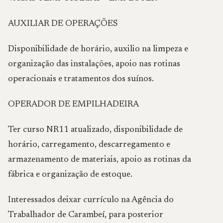
AUXILIAR DE OPERAÇÕES
Disponibilidade de horário, auxilio na limpeza e
organização das instalações, apoio nas rotinas
operacionais e tratamentos dos suínos.
OPERADOR DE EMPILHADEIRA
Ter curso NR11 atualizado, disponibilidade de
horário, carregamento, descarregamento e
armazenamento de materiais, apoio as rotinas da
fábrica e organização de estoque.
Interessados deixar currículo na Agência do
Trabalhador de Carambeí, para posterior