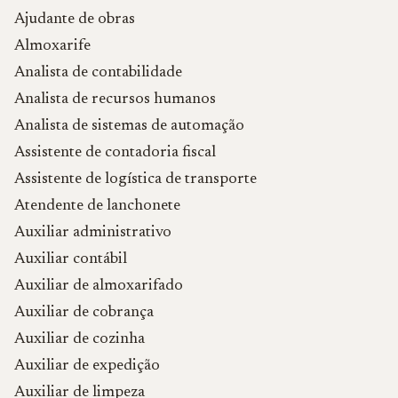
Ajudante de obras
Almoxarife
Analista de contabilidade
Analista de recursos humanos
Analista de sistemas de automação
Assistente de contadoria fiscal
Assistente de logística de transporte
Atendente de lanchonete
Auxiliar administrativo
Auxiliar contábil
Auxiliar de almoxarifado
Auxiliar de cobrança
Auxiliar de cozinha
Auxiliar de expedição
Auxiliar de limpeza