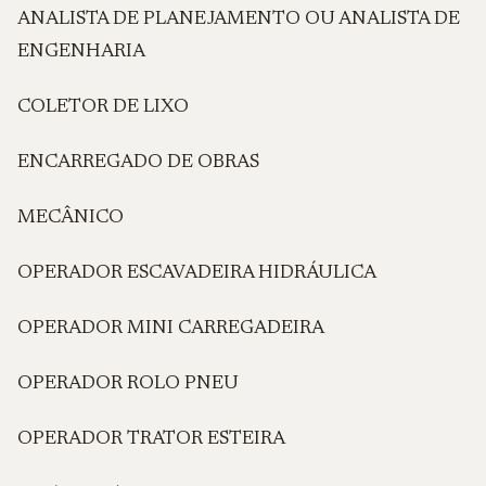
ANALISTA DE PLANEJAMENTO OU ANALISTA DE
ENGENHARIA
COLETOR DE LIXO
ENCARREGADO DE OBRAS
MECÂNICO
OPERADOR ESCAVADEIRA HIDRÁULICA
OPERADOR MINI CARREGADEIRA
OPERADOR ROLO PNEU
OPERADOR TRATOR ESTEIRA