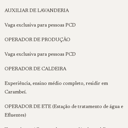
AUXILIAR DE LAVANDERIA
Vaga exclusiva para pessoas PCD
OPERADOR DE PRODUÇÃO
Vaga exclusiva para pessoas PCD
OPERADOR DE CALDEIRA
Experiência, ensino médio completo, residir em
Carambeí.
OPERADOR DE ETE (Estação de tratamento de água e
Efluentes)