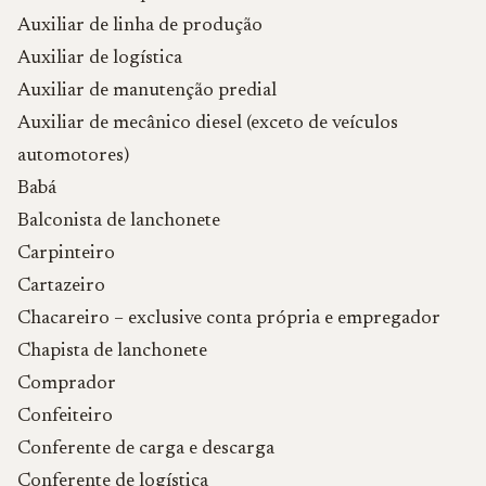
Auxiliar de linha de produção
Auxiliar de logística
Auxiliar de manutenção predial
Auxiliar de mecânico diesel (exceto de veículos
automotores)
Babá
Balconista de lanchonete
Carpinteiro
Cartazeiro
Chacareiro – exclusive conta própria e empregador
Chapista de lanchonete
Comprador
Confeiteiro
Conferente de carga e descarga
Conferente de logística