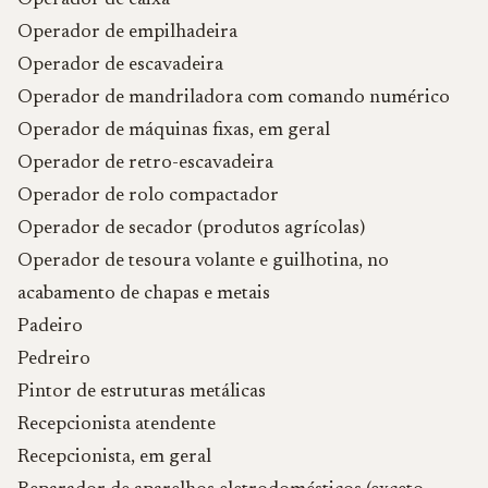
Operador de caixa
Operador de empilhadeira
Operador de escavadeira
Operador de mandriladora com comando numérico
Operador de máquinas fixas, em geral
Operador de retro-escavadeira
Operador de rolo compactador
Operador de secador (produtos agrícolas)
Operador de tesoura volante e guilhotina, no
acabamento de chapas e metais
Padeiro
Pedreiro
Pintor de estruturas metálicas
Recepcionista atendente
Recepcionista, em geral