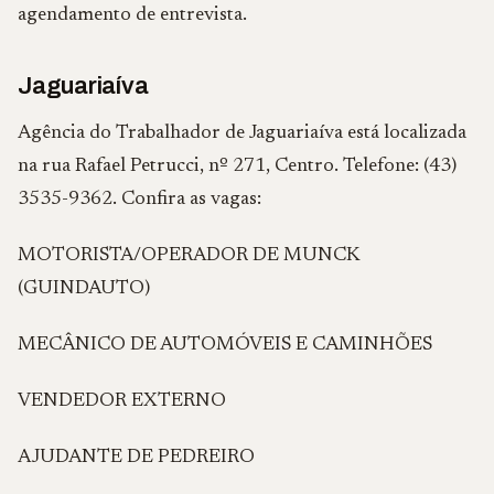
agendamento de entrevista.
Jaguariaíva
Agência do Trabalhador de Jaguariaíva está localizada
na rua Rafael Petrucci, nº 271, Centro. Telefone: (43)
3535-9362. Confira as vagas:
MOTORISTA/OPERADOR DE MUNCK
(GUINDAUTO)
MECÂNICO DE AUTOMÓVEIS E CAMINHÕES
VENDEDOR EXTERNO
AJUDANTE DE PEDREIRO