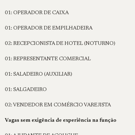
01: OPERADOR DE CAIXA
01: OPERADOR DE EMPILHADEIRA
02: RECEPCIONISTA DE HOTEL (NOTURNO)
01: REPRESENTANTE COMERCIAL
01: SALADEIRO (AUXILIAR)
01: SALGADEIRO
02: VENDEDOR EM COMÉRCIO VAREJISTA
Vagas sem exigência de experiência na função