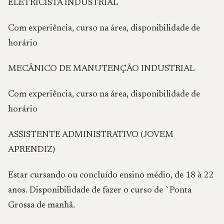
ELETRICISTA INDUSTRIAL
Com experiência, curso na área, disponibilidade de
horário
MECÂNICO DE MANUTENÇÃO INDUSTRIAL
Com experiência, curso na área, disponibilidade de
horário
ASSISTENTE ADMINISTRATIVO (JOVEM
APRENDIZ)
Estar cursando ou concluído ensino médio, de 18 à 22
anos. Disponibilidade de fazer o curso de `Ponta
Grossa de manhã.