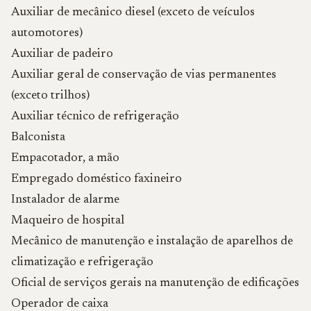
Auxiliar de mecânico diesel (exceto de veículos
automotores)
Auxiliar de padeiro
Auxiliar geral de conservação de vias permanentes
(exceto trilhos)
Auxiliar técnico de refrigeração
Balconista
Empacotador, a mão
Empregado doméstico faxineiro
Instalador de alarme
Maqueiro de hospital
Mecânico de manutenção e instalação de aparelhos de
climatização e refrigeração
Oficial de serviços gerais na manutenção de edificações
Operador de caixa