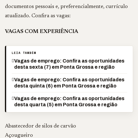
documentos pessoais e, preferencialmente, currículo
atualizado. Confira as vagas:
VAGAS COM EXPERIÊNCIA
LEIA TAMBÉM
Vagas de emprego: Confira as oportunidades
desta sexta (7) em Ponta Grossa e região
Vagas de emprego: Confira as oportunidades
desta quinta (6) em Ponta Grossa e região
Vagas de emprego: Confira as oportunidades
desta quarta (5) em Ponta Grossa e região
Abastecedor de silos de carvão
Açougueiro