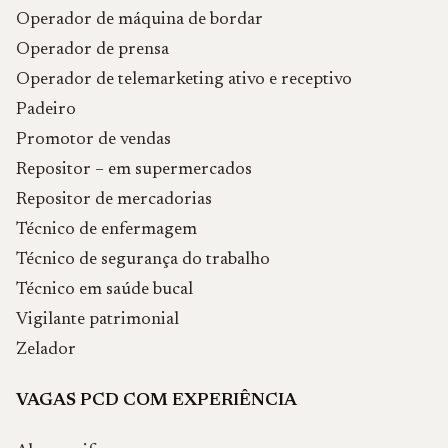
Operador de máquina de bordar
Operador de prensa
Operador de telemarketing ativo e receptivo
Padeiro
Promotor de vendas
Repositor – em supermercados
Repositor de mercadorias
Técnico de enfermagem
Técnico de segurança do trabalho
Técnico em saúde bucal
Vigilante patrimonial
Zelador
VAGAS PCD COM EXPERIÊNCIA