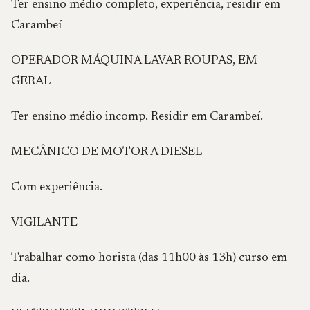
Ter ensino médio completo, experiência, residir em
Carambeí
OPERADOR MÁQUINA LAVAR ROUPAS, EM
GERAL
Ter ensino médio incomp. Residir em Carambeí.
MECÂNICO DE MOTOR A DIESEL
Com experiência.
VIGILANTE
Trabalhar como horista (das 11h00 às 13h) curso em
dia.