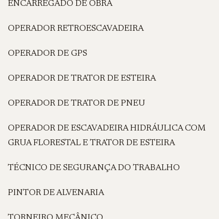
ENCARREGADO DE OBRA
OPERADOR RETROESCAVADEIRA
OPERADOR DE GPS
OPERADOR DE TRATOR DE ESTEIRA
OPERADOR DE TRATOR DE PNEU
OPERADOR DE ESCAVADEIRA HIDRÁULICA COM
GRUA FLORESTAL E TRATOR DE ESTEIRA
TÉCNICO DE SEGURANÇA DO TRABALHO
PINTOR DE ALVENARIA
TORNEIRO MECÂNICO