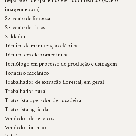
Reparador de aparelhos eletrodomésticos (exceto
imagem e som)
Servente de limpeza
Servente de obras
Soldador
Técnico de manutenção elétrica
Técnico em eletromecânica
Tecnólogo em processo de produção e usinagem
Torneiro mecânico
Trabalhador de extração florestal, em geral
Trabalhador rural
Tratorista operador de roçadeira
Tratorista agrícola
Vendedor de serviços
Vendedor interno