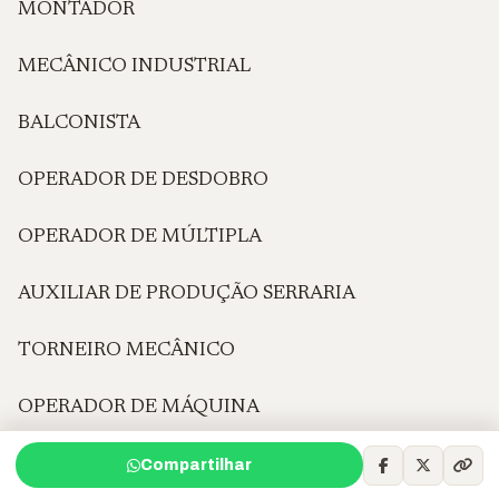
MONTADOR
MECÂNICO INDUSTRIAL
BALCONISTA
OPERADOR DE DESDOBRO
OPERADOR DE MÚLTIPLA
AUXILIAR DE PRODUÇÃO SERRARIA
TORNEIRO MECÂNICO
OPERADOR DE MÁQUINA
VENDEDORA
Compartilhar