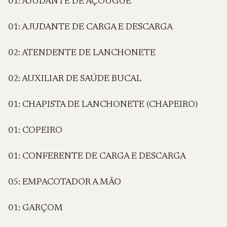
01: AJUDANTE DE AÇOUGUE
01: AJUDANTE DE CARGA E DESCARGA
02: ATENDENTE DE LANCHONETE
02: AUXILIAR DE SAÚDE BUCAL
01: CHAPISTA DE LANCHONETE (CHAPEIRO)
01: COPEIRO
01: CONFERENTE DE CARGA E DESCARGA
05: EMPACOTADOR A MÃO
01: GARÇOM