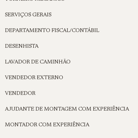
SERVIÇOS GERAIS
DEPARTAMENTO FISCAL/CONTÁBIL
DESENHISTA
LAVADOR DE CAMINHÃO
VENDEDOR EXTERNO
VENDEDOR
AJUDANTE DE MONTAGEM COM EXPERIÊNCIA
MONTADOR COM EXPERIÊNCIA