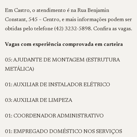
Em Castro, o atendimento é na Rua Benjamin
Constant, 545 – Centro, e mais informações podem ser
obtidas pelo telefone (42) 3232-5898. Confira as vagas.
Vagas com experiência comprovada em carteira
05: AJUDANTE DE MONTAGEM (ESTRUTURA
METÁLICA)
01: AUXILIAR DE INSTALADOR ELÉTRICO
03: AUXILIAR DE LIMPEZA
01: COORDENADOR ADMINISTRATIVO
01: EMPREGADO DOMÉSTICO NOS SERVIÇOS