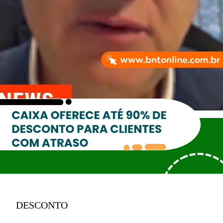
DESCONTO