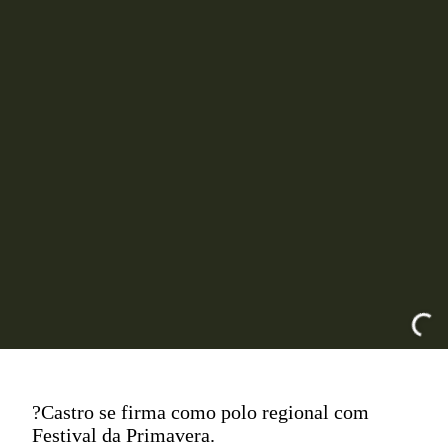
?Castro se firma como polo regional com
Festival da Primavera.