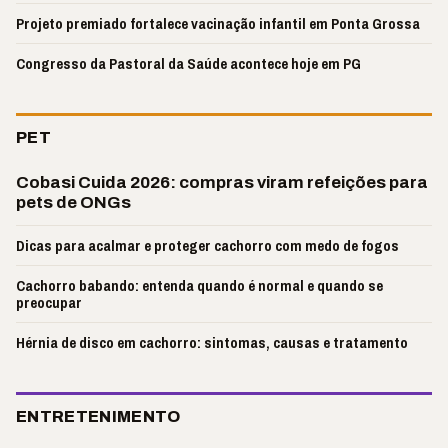
Projeto premiado fortalece vacinação infantil em Ponta Grossa
Congresso da Pastoral da Saúde acontece hoje em PG
PET
Cobasi Cuida 2026: compras viram refeições para
pets de ONGs
Dicas para acalmar e proteger cachorro com medo de fogos
Cachorro babando: entenda quando é normal e quando se
preocupar
Hérnia de disco em cachorro: sintomas, causas e tratamento
ENTRETENIMENTO