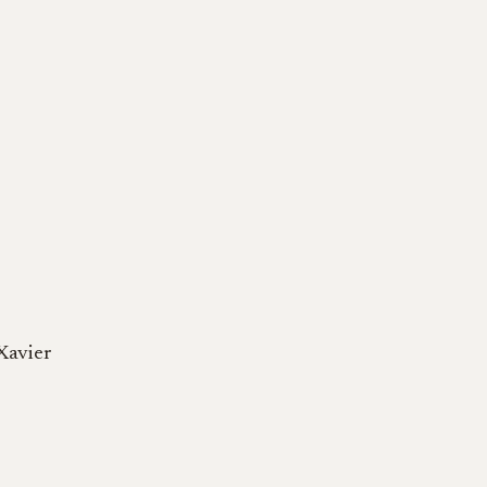
Xavier