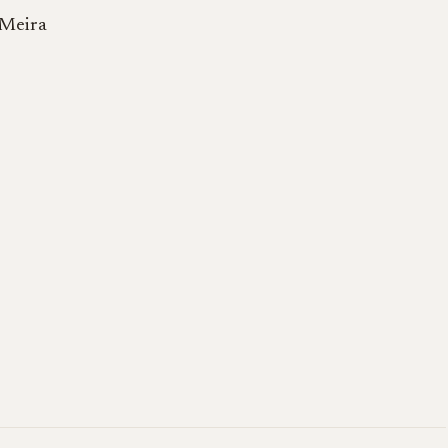
 Meira