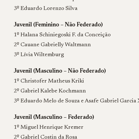
3º Eduardo Lorenzo Silva
Juvenil (Feminino – Não Federado)
1º Halana Schiniegoski F. da Conceição
2º Cauane Gabrielly Waltmann
3º Lívia Wiltemburg
Juvenil (Masculino – Não Federado)
1º Christofer Matheus Kriki
2º Gabriel Kalebe Kochmann
3º Eduardo Melo de Souza e Asafe Gabriel Garcia 
Juvenil (Masculino – Federado)
1º Miguel Henrique Kremer
2º Gabriel Costin da Rosa