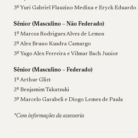
3º Yuri Gabriel Flauzino Medina e Eryck Eduardo
Sênior (Masculino – Não Federado)
1º Marcos Rodrigues Alves de Lemos
2º Alex Bruno Kusdra Camargo
3º Yago Alex Ferreira e Vilmar Bach Junior
Sênior (Masculino – Federado)
1º Arthur Glizt
2º Benjamim Takatsuki
3º Marcelo Garabeli e Diogo Lemes de Paula
*Com informações da assessoria