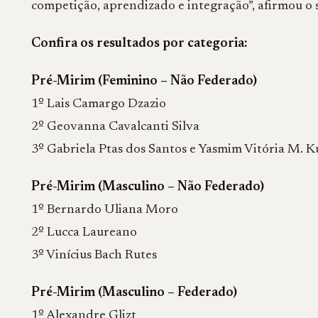
competição, aprendizado e integração”, afirmou o 
Confira os resultados por categoria:
Pré-Mirim (Feminino – Não Federado)
1º Lais Camargo Dzazio
2º Geovanna Cavalcanti Silva
3º Gabriela Ptas dos Santos e Yasmim Vitória M. 
Pré-Mirim (Masculino – Não Federado)
1º Bernardo Uliana Moro
2º Lucca Laureano
3º Vinícius Bach Rutes
Pré-Mirim (Masculino – Federado)
1º Alexandre Glizt