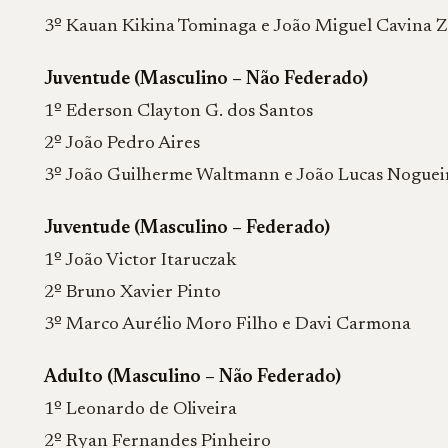
3º Kauan Kikina Tominaga e João Miguel Cavina 
Juventude (Masculino – Não Federado)
1º Ederson Clayton G. dos Santos
2º João Pedro Aires
3º João Guilherme Waltmann e João Lucas Noguei
Juventude (Masculino – Federado)
1º João Victor Itaruczak
2º Bruno Xavier Pinto
3º Marco Aurélio Moro Filho e Davi Carmona
Adulto (Masculino – Não Federado)
1º Leonardo de Oliveira
2º Ryan Fernandes Pinheiro