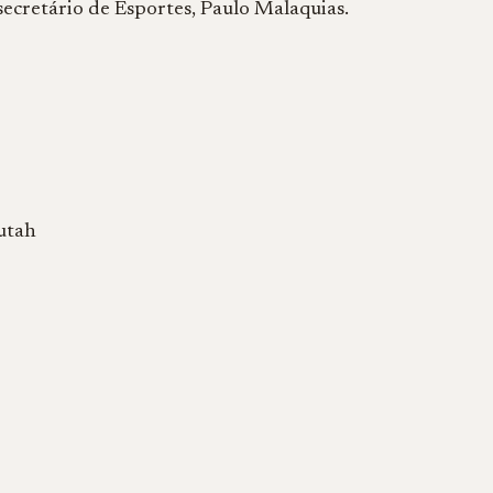
secretário de Esportes, Paulo Malaquias.
Kutah