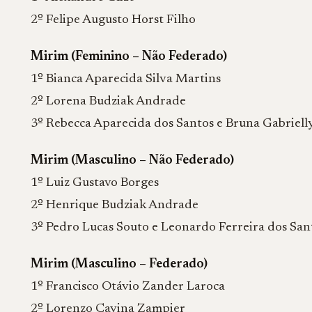
2º Felipe Augusto Horst Filho
Mirim (Feminino – Não Federado)
1º Bianca Aparecida Silva Martins
2º Lorena Budziak Andrade
3º Rebecca Aparecida dos Santos e Bruna Gabriell
Mirim (Masculino – Não Federado)
1º Luiz Gustavo Borges
2º Henrique Budziak Andrade
3º Pedro Lucas Souto e Leonardo Ferreira dos San
Mirim (Masculino – Federado)
1º Francisco Otávio Zander Laroca
2º Lorenzo Cavina Zampier