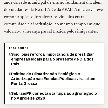
anos da rede municipal de ensino fundamental I, além
de estudantes da Esco-LAR e da APAE. A iniciativa teve
como propósito fortalecer os vínculos entre a
comunidade e a instituição, ao mesmo tempo em que
valorizou a herança pascal trazida pelos imigrantes.
LEIA TAMBÉM
Sindilojas reforça importância de prestigiar
empresas locais para o presente de Dia dos
Pais
Política de Climatização Ecológica e
Arborização nas Escolas Públicas vira lei em
Ponta Grossa
Sebrae/PR conecta startups ao agronegócio
no Agroleite 2026