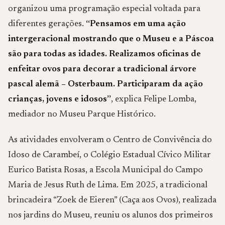
organizou uma programação especial voltada para
diferentes gerações.
“Pensamos em uma ação
intergeracional mostrando que o Museu e a Páscoa
são para todas as idades. Realizamos oficinas de
enfeitar ovos para decorar a tradicional árvore
pascal alemã – Osterbaum. Participaram da ação
crianças, jovens e idosos”
, explica Felipe Lomba,
mediador no Museu Parque Histórico.
As atividades envolveram o Centro de Convivência do
Idoso de Carambeí, o Colégio Estadual Cívico Militar
Eurico Batista Rosas, a Escola Municipal do Campo
Maria de Jesus Ruth de Lima. Em 2025, a tradicional
brincadeira “Zoek de Eieren” (Caça aos Ovos), realizada
nos jardins do Museu, reuniu os alunos dos primeiros