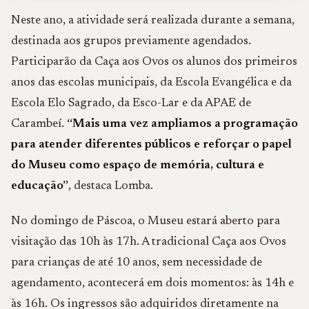
Neste ano, a atividade será realizada durante a semana,
destinada aos grupos previamente agendados.
Participarão da Caça aos Ovos os alunos dos primeiros
anos das escolas municipais, da Escola Evangélica e da
Escola Elo Sagrado, da Esco-Lar e da APAE de
Carambeí.
“Mais uma vez ampliamos a programação
para atender diferentes públicos e reforçar o papel
do Museu como espaço de memória, cultura e
educação”
, destaca Lomba.
No domingo de Páscoa, o Museu estará aberto para
visitação das 10h às 17h. A tradicional Caça aos Ovos
para crianças de até 10 anos, sem necessidade de
agendamento, acontecerá em dois momentos: às 14h e
às 16h. Os ingressos são adquiridos diretamente na