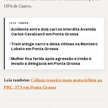
UPA de Castro.
LEIA TAMBÉM
Acidente entre dois carros interdita Avenida
Carlos Cavalcanti em Ponta Grossa
Trem atinge carro e deixa vítimas na Monteiro
Lobato em Ponta Grossa
Mulher fica ferida após agressão e irmão é
levado à delegacia em Ponta Grossa
Leia também:
Colisão traseira mata motociclista na
PRC-373 em Ponta Grossa