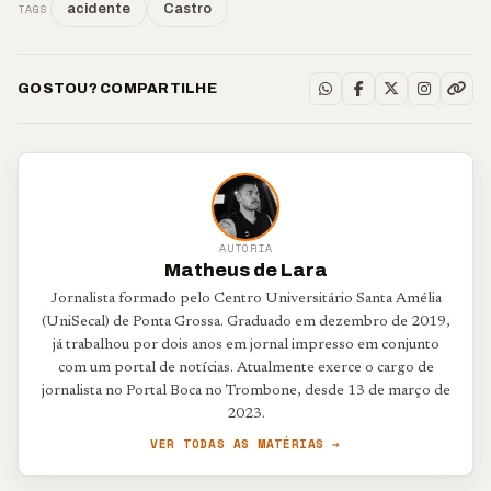
TAGS
acidente
Castro
GOSTOU? COMPARTILHE
AUTORIA
Matheus de Lara
Jornalista formado pelo Centro Universitário Santa Amélia
(UniSecal) de Ponta Grossa. Graduado em dezembro de 2019,
já trabalhou por dois anos em jornal impresso em conjunto
com um portal de notícias. Atualmente exerce o cargo de
jornalista no Portal Boca no Trombone, desde 13 de março de
2023.
VER TODAS AS MATÉRIAS →