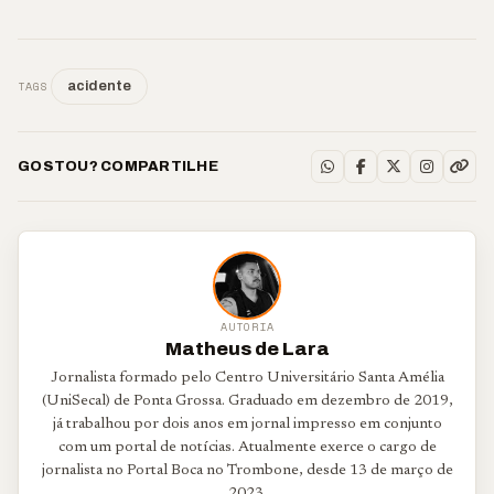
TAGS
acidente
GOSTOU? COMPARTILHE
AUTORIA
Matheus de Lara
Jornalista formado pelo Centro Universitário Santa Amélia
(UniSecal) de Ponta Grossa. Graduado em dezembro de 2019,
já trabalhou por dois anos em jornal impresso em conjunto
com um portal de notícias. Atualmente exerce o cargo de
jornalista no Portal Boca no Trombone, desde 13 de março de