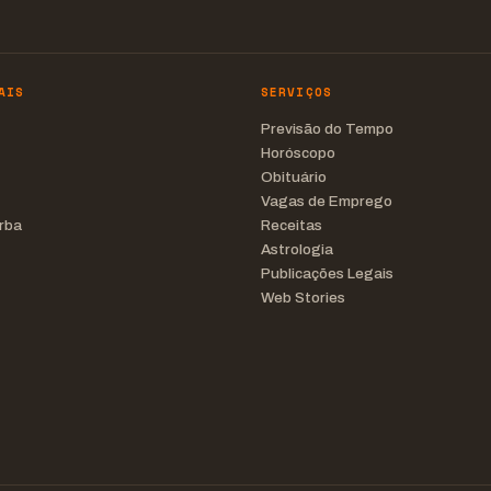
AIS
SERVIÇOS
Previsão do Tempo
Horóscopo
Obituário
Vagas de Emprego
rba
Receitas
Astrologia
Publicações Legais
Web Stories