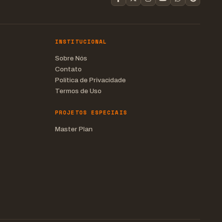
INSTITUCIONAL
Sobre Nós
Contato
Política de Privacidade
Termos de Uso
PROJETOS ESPECIAIS
Master Plan