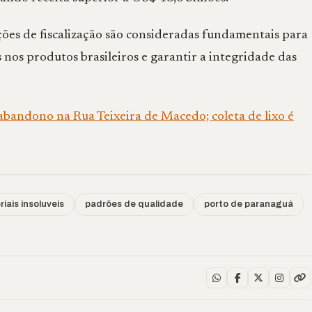
ões de fiscalização são consideradas fundamentais para
nos produtos brasileiros e garantir a integridade das
andono na Rua Teixeira de Macedo; coleta de lixo é
iais insoluveis
padrões de qualidade
porto de paranaguá