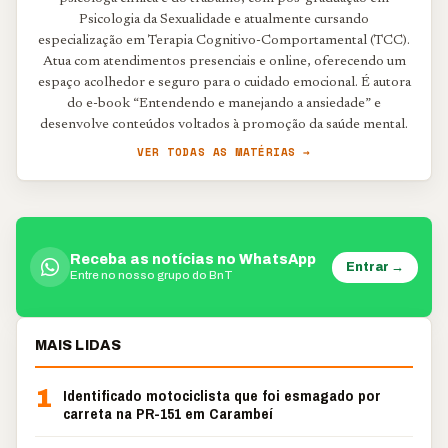
Psicologia da Sexualidade e atualmente cursando
especialização em Terapia Cognitivo-Comportamental (TCC).
Atua com atendimentos presenciais e online, oferecendo um
espaço acolhedor e seguro para o cuidado emocional. É autora
do e-book “Entendendo e manejando a ansiedade” e
desenvolve conteúdos voltados à promoção da saúde mental.
VER TODAS AS MATÉRIAS →
Receba as notícias no WhatsApp
Entrar →
Entre no nosso grupo do BnT
MAIS LIDAS
1
Identificado motociclista que foi esmagado por
carreta na PR-151 em Carambeí