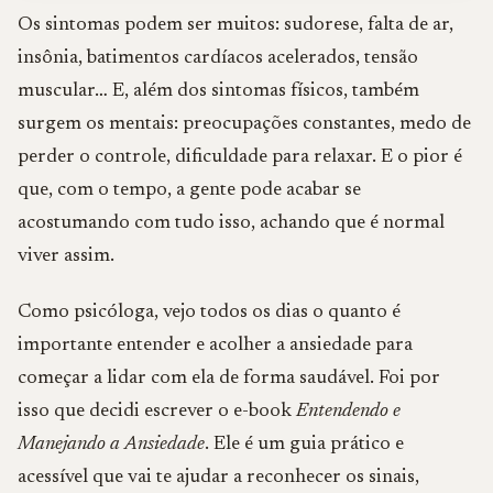
Os sintomas podem ser muitos: sudorese, falta de ar,
insônia, batimentos cardíacos acelerados, tensão
muscular… E, além dos sintomas físicos, também
surgem os mentais: preocupações constantes, medo de
perder o controle, dificuldade para relaxar. E o pior é
que, com o tempo, a gente pode acabar se
acostumando com tudo isso, achando que é normal
viver assim.
Como psicóloga, vejo todos os dias o quanto é
importante entender e acolher a ansiedade para
começar a lidar com ela de forma saudável. Foi por
isso que decidi escrever o e-book
Entendendo e
Manejando a Ansiedade
. Ele é um guia prático e
acessível que vai te ajudar a reconhecer os sinais,