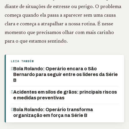
diante de situações de estresse ou perigo. O problema
começa quando ela passa a aparecer sem uma causa
clara e começa a atrapalhar a nossa rotina. É nesse
momento que precisamos olhar com mais carinho
para o que estamos sentindo.
LEIA TAMBÉM
Bola Rolando: Operário encara o São
Bernardo para seguir entre os líderes da Série
B
Acidentes em silos de grãos: principais riscos
e medidas preventivas
Bola Rolando: Operário transforma
organização em força na Série B