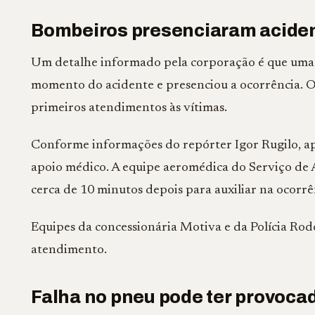
Bombeiros presenciaram acident
Um detalhe informado pela corporação é que uma 
momento do acidente e presenciou a ocorrência. O
primeiros atendimentos às vítimas.
Conforme informações do repórter Igor Rugilo, apó
apoio médico. A equipe aeromédica do Serviço de
cerca de 10 minutos depois para auxiliar na ocorrê
Equipes da concessionária Motiva e da Polícia Ro
atendimento.
Falha no pneu pode ter provoc