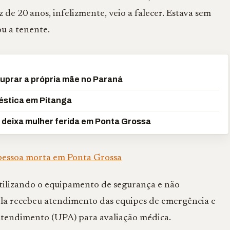
 de 20 anos, infelizmente, veio a falecer. Estava sem
ou a tenente.
tuprar a própria mãe no Paraná
méstica em Pitanga
deixa mulher ferida em Ponta Grossa
essoa morta em Ponta Grossa
utilizando o equipamento de segurança e não
la recebeu atendimento das equipes de emergência e
tendimento (UPA) para avaliação médica.