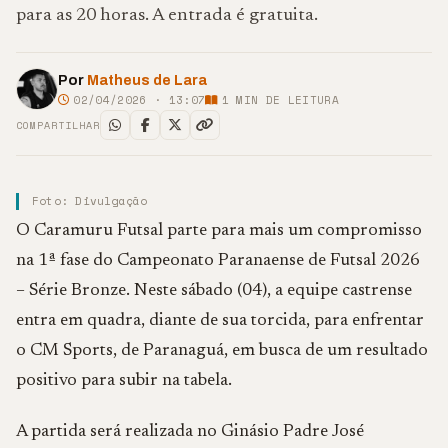
para as 20 horas. A entrada é gratuita.
Por
Matheus de Lara
02/04/2026 · 13:07
1
MIN DE LEITURA
COMPARTILHAR
Foto: Divulgação
O Caramuru Futsal parte para mais um compromisso
na 1ª fase do Campeonato Paranaense de Futsal 2026
– Série Bronze. Neste sábado (04), a equipe castrense
entra em quadra, diante de sua torcida, para enfrentar
o CM Sports, de Paranaguá, em busca de um resultado
positivo para subir na tabela.
A partida será realizada no Ginásio Padre José