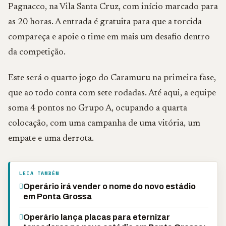
Pagnacco, na Vila Santa Cruz, com início marcado para
as 20 horas. A entrada é gratuita para que a torcida
compareça e apoie o time em mais um desafio dentro
da competição.
Este será o quarto jogo do Caramuru na primeira fase,
que ao todo conta com sete rodadas. Até aqui, a equipe
soma 4 pontos no Grupo A, ocupando a quarta
colocação, com uma campanha de uma vitória, um
empate e uma derrota.
LEIA TAMBÉM
Operário irá vender o nome do novo estádio
em Ponta Grossa
Operário lança placas para eternizar