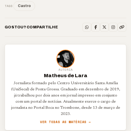
TAGS
Castro
GOSTOU? COMPARTILHE
AUTORIA
Matheus de Lara
Jornalista formado pelo Centro Universitário Santa Amélia
(UniSecal) de Ponta Grossa. Graduado em dezembro de 2019,
já trabalhou por dois anos em jornal impresso em conjunto
com um portal de notícias. Atualmente exerce o cargo de
jornalista no Portal Boca no Trombone, desde 13 de março de
2023.
VER TODAS AS MATÉRIAS →