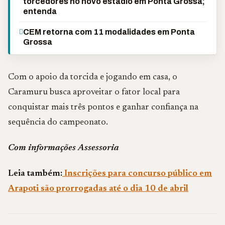
torcedores no novo estádio em Ponta Grossa;
entenda
CEM retorna com 11 modalidades em Ponta
Grossa
Com o apoio da torcida e jogando em casa, o
Caramuru busca aproveitar o fator local para
conquistar mais três pontos e ganhar confiança na
sequência do campeonato.
Com informações Assessoria
Leia também:
Inscrições para concurso público em
Arapoti são prorrogadas até o dia 10 de abril