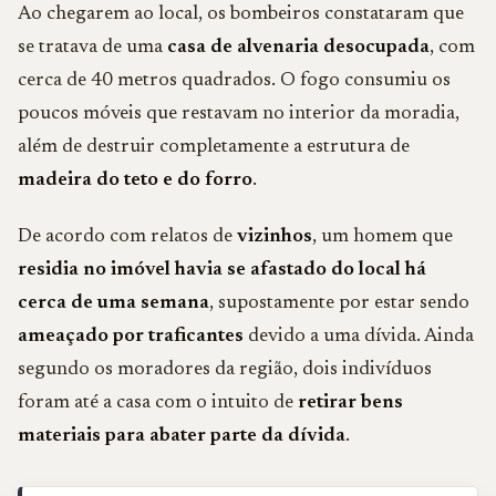
Ao chegarem ao local, os bombeiros constataram que
se tratava de uma
casa de alvenaria desocupada
, com
cerca de 40 metros quadrados. O fogo consumiu os
poucos móveis que restavam no interior da moradia,
além de destruir completamente a estrutura de
madeira do teto e do forro
.
De acordo com relatos de
vizinhos
, um homem que
residia no imóvel havia se afastado do local há
cerca de uma semana
, supostamente por estar sendo
ameaçado por traficantes
devido a uma dívida. Ainda
segundo os moradores da região, dois indivíduos
foram até a casa com o intuito de
retirar bens
materiais para abater parte da dívida
.