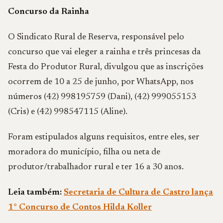
Concurso da Rainha
O Sindicato Rural de Reserva, responsável pelo
concurso que vai eleger a rainha e três princesas da
Festa do Produtor Rural, divulgou que as inscrições
ocorrem de 10 a 25 de junho, por WhatsApp, nos
números (42) 998195759 (Dani), (42) 999055153
(Cris) e (42) 998547115 (Aline).
Foram estipulados alguns requisitos, entre eles, ser
moradora do município, filha ou neta de
produtor/trabalhador rural e ter 16 a 30 anos.
Leia também:
Secretaria de Cultura de Castro lança
1° Concurso de Contos Hilda Koller