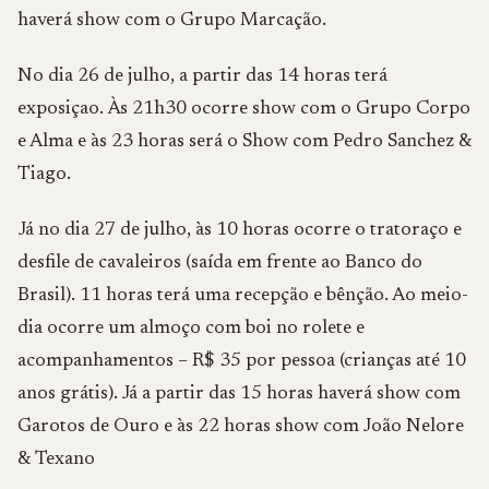
haverá show com o Grupo Marcação.
No dia 26 de julho, a partir das 14 horas terá
exposiçao. Às 21h30 ocorre show com o Grupo Corpo
e Alma e às 23 horas será o Show com Pedro Sanchez &
Tiago.
Já no dia 27 de julho, às 10 horas ocorre o tratoraço e
desfile de cavaleiros (saída em frente ao Banco do
Brasil). 11 horas terá uma recepção e bênção. Ao meio-
dia ocorre um almoço com boi no rolete e
acompanhamentos – R$ 35 por pessoa (crianças até 10
anos grátis). Já a partir das 15 horas haverá show com
Garotos de Ouro e às 22 horas show com João Nelore
& Texano