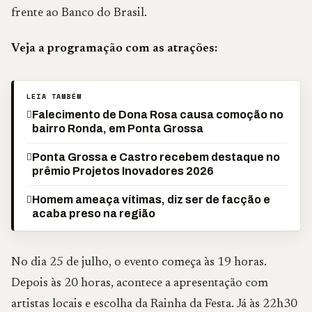
frente ao Banco do Brasil.
Veja a programação com as atrações:
LEIA TAMBÉM
Falecimento de Dona Rosa causa comoção no
bairro Ronda, em Ponta Grossa
Ponta Grossa e Castro recebem destaque no
prêmio Projetos Inovadores 2026
Homem ameaça vítimas, diz ser de facção e
acaba preso na região
No dia 25 de julho, o evento começa às 19 horas.
Depois às 20 horas, acontece a apresentação com
artistas locais e escolha da Rainha da Festa. Já às 22h30