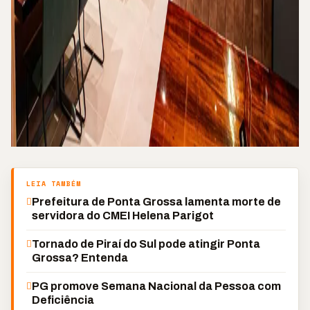
LEIA TAMBÉM
Prefeitura de Ponta Grossa lamenta morte de
servidora do CMEI Helena Parigot
Tornado de Piraí do Sul pode atingir Ponta
Grossa? Entenda
PG promove Semana Nacional da Pessoa com
Deficiência