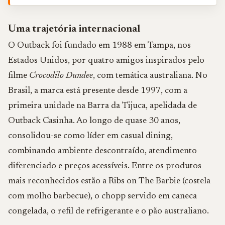
Uma trajetória internacional
O Outback foi fundado em 1988 em Tampa, nos
Estados Unidos, por quatro amigos inspirados pelo
filme
Crocodilo Dundee
, com temática australiana. No
Brasil, a marca está presente desde 1997, com a
primeira unidade na Barra da Tijuca, apelidada de
Outback Casinha. Ao longo de quase 30 anos,
consolidou-se como líder em casual dining,
combinando ambiente descontraído, atendimento
diferenciado e preços acessíveis. Entre os produtos
mais reconhecidos estão a Ribs on The Barbie (costela
com molho barbecue), o chopp servido em caneca
congelada, o refil de refrigerante e o pão australiano.