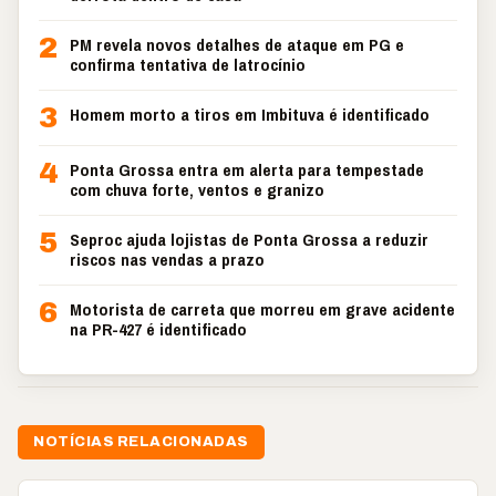
2
PM revela novos detalhes de ataque em PG e
confirma tentativa de latrocínio
3
Homem morto a tiros em Imbituva é identificado
4
Ponta Grossa entra em alerta para tempestade
com chuva forte, ventos e granizo
5
Seproc ajuda lojistas de Ponta Grossa a reduzir
riscos nas vendas a prazo
6
Motorista de carreta que morreu em grave acidente
na PR-427 é identificado
NOTÍCIAS RELACIONADAS