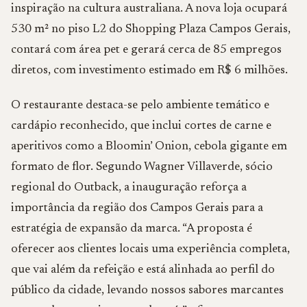
inspiração na cultura australiana. A nova loja ocupará
530 m² no piso L2 do Shopping Plaza Campos Gerais,
contará com área pet e gerará cerca de 85 empregos
diretos, com investimento estimado em R$ 6 milhões.
O restaurante destaca-se pelo ambiente temático e
cardápio reconhecido, que inclui cortes de carne e
aperitivos como a Bloomin’ Onion, cebola gigante em
formato de flor. Segundo Wagner Villaverde, sócio
regional do Outback, a inauguração reforça a
importância da região dos Campos Gerais para a
estratégia de expansão da marca. “A proposta é
oferecer aos clientes locais uma experiência completa,
que vai além da refeição e está alinhada ao perfil do
público da cidade, levando nossos sabores marcantes