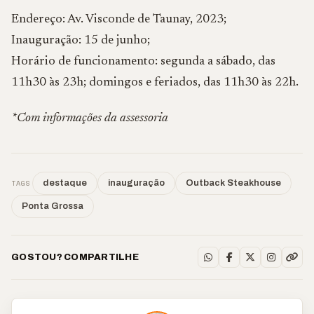
Endereço: Av. Visconde de Taunay, 2023;
Inauguração: 15 de junho;
Horário de funcionamento: segunda a sábado, das
11h30 às 23h; domingos e feriados, das 11h30 às 22h.
*Com informações da assessoria
TAGS
destaque
inauguração
Outback Steakhouse
Ponta Grossa
GOSTOU? COMPARTILHE