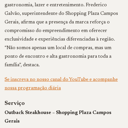
gastronomia, lazer e entretenimento. Frederico
Galvão, superintendente do Shopping Plaza Campos
Gerais, afirma que a presença da marca reforça o
compromisso do empreendimento em oferecer
exclusividade e experiências diferenciadas à região.
“Não somos apenas um local de compras, mas um
ponto de encontro e alta gastronomia para toda a
família”, destaca.
Se inscreva no nosso canal do YouTube e acompanhe
nossa programação diária
Serviço
Outback Steakhouse – Shopping Plaza Campos
Gerais