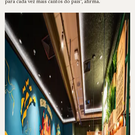
para cada vez mais cantos do país”, afirma.