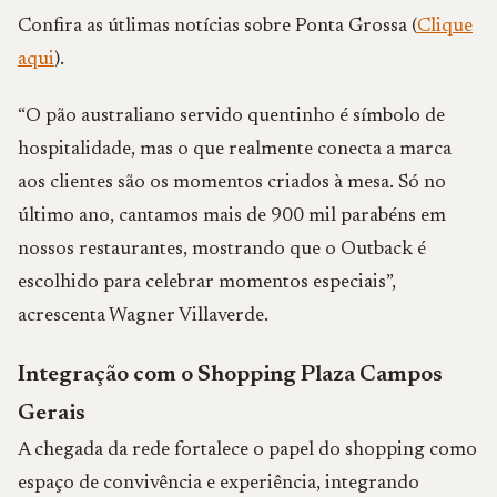
Confira as útlimas notícias sobre Ponta Grossa (
Clique
aqui
).
“O pão australiano servido quentinho é símbolo de
hospitalidade, mas o que realmente conecta a marca
aos clientes são os momentos criados à mesa. Só no
último ano, cantamos mais de 900 mil parabéns em
nossos restaurantes, mostrando que o Outback é
escolhido para celebrar momentos especiais”,
acrescenta Wagner Villaverde.
Integração com o Shopping Plaza Campos
Gerais
A chegada da rede fortalece o papel do shopping como
espaço de convivência e experiência, integrando