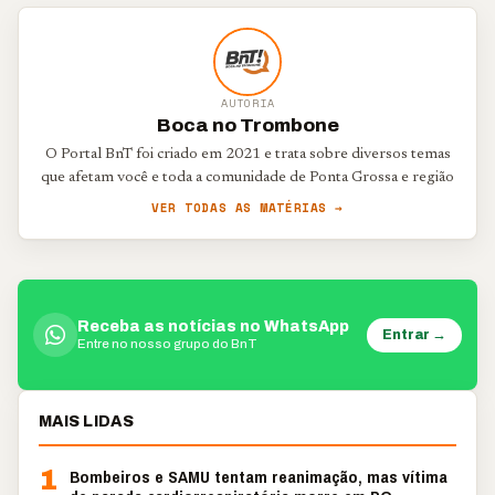
AUTORIA
Boca no Trombone
O Portal BnT foi criado em 2021 e trata sobre diversos temas
que afetam você e toda a comunidade de Ponta Grossa e região
VER TODAS AS MATÉRIAS →
Receba as notícias no WhatsApp
Entrar →
Entre no nosso grupo do BnT
MAIS LIDAS
1
Bombeiros e SAMU tentam reanimação, mas vítima