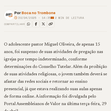
Por
Boca no Trombone
30/04/2025 · 14:35
2
MIN DE LEITURA
COMPARTILHAR
O adolescente pastor Miguel Oliveira, de apenas 15
anos, foi suspenso de suas atividades de pregação nas
igrejas por tempo indeterminado, conforme
determinações do Conselho Tutelar. Além da proibição
de suas atividades religiosas, o jovem também deverá se
afastar das redes sociais e retornar ao ensino
presencial, já que estava realizando suas aulas apenas
de forma online. A informação foi divulgada pelo
Portal Assembleianos de Valor na última terça-feira, 29