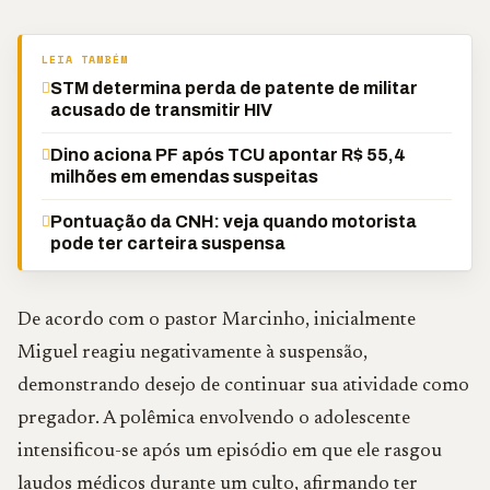
LEIA TAMBÉM
STM determina perda de patente de militar
acusado de transmitir HIV
Dino aciona PF após TCU apontar R$ 55,4
milhões em emendas suspeitas
Pontuação da CNH: veja quando motorista
pode ter carteira suspensa
De acordo com o pastor Marcinho, inicialmente
Miguel reagiu negativamente à suspensão,
demonstrando desejo de continuar sua atividade como
pregador. A polêmica envolvendo o adolescente
intensificou-se após um episódio em que ele rasgou
laudos médicos durante um culto, afirmando ter