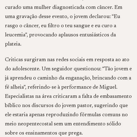
curado uma mulher diagnosticada com câncer. Em
uma gravação desse evento, o jovem declarou: “Eu
rasgo o câncer, eu filtro o teu sangue e eu curo a
leucemia”, provocando aplausos entusiásticos da
plateia.
Criticas surgiram nas redes sociais em resposta ao ato
do adolescente. Um seguidor questionou: “Tão jovem e
já aprendeu o caminho da enganação, brincando com a
fé alheia”, referindo-se à performance de Miguel.
Especialistas na área criticaram a falta de embasamento
bíblico nos discursos do jovem pastor, sugerindo que
ele estaria apenas reproduzindo fórmulas comuns no
meio neopentecostal sem um entendimento sólido
sobre os ensinamentos que prega.