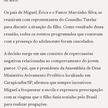
de abril.
Os pais de Miguel, Érica e o Pastor Marcinho Silva, se
reuniram com representantes do Conselho Tutelar
para discutir a situação do filho. Como resultado dessa
reunião, todos os eventos programados que contavam
com a presença do adolescente foram cancelados.
A decisão surge em um contexto de repercussões
negativas relacionadas ao comportamento do jovem
pastor. O pai, que é presidente da Assembleia de Deus
Ministério Avivamento Profético localizado em
Carapicuíba/SP, afirmou que sempre incentivou
Miguel a frequentar a escola e expressou preocupação
com as viagens que o filho fazia sozinho pelo Brasil
para realizar pregações.