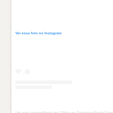
Ver essa foto no Instagram