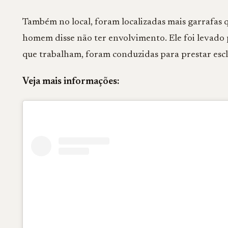
Também no local, foram localizadas mais garrafas
homem disse não ter envolvimento. Ele foi levado
que trabalham, foram conduzidas para prestar escl
Veja mais informações: