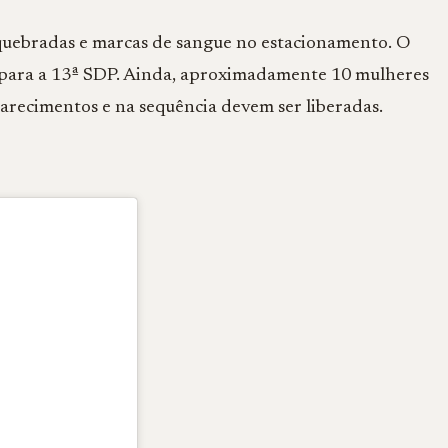
 quebradas e marcas de sangue no estacionamento. O
 para a 13ª SDP. Ainda, aproximadamente 10 mulheres
arecimentos e na sequência devem ser liberadas.