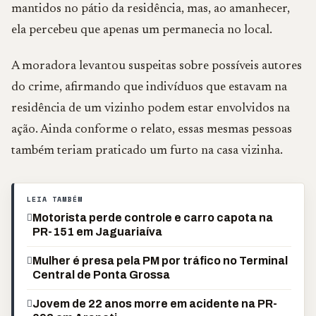
mantidos no pátio da residência, mas, ao amanhecer,
ela percebeu que apenas um permanecia no local.
A moradora levantou suspeitas sobre possíveis autores
do crime, afirmando que indivíduos que estavam na
residência de um vizinho podem estar envolvidos na
ação. Ainda conforme o relato, essas mesmas pessoas
também teriam praticado um furto na casa vizinha.
LEIA TAMBÉM
Motorista perde controle e carro capota na
PR-151 em Jaguariaíva
Mulher é presa pela PM por tráfico no Terminal
Central de Ponta Grossa
Jovem de 22 anos morre em acidente na PR-