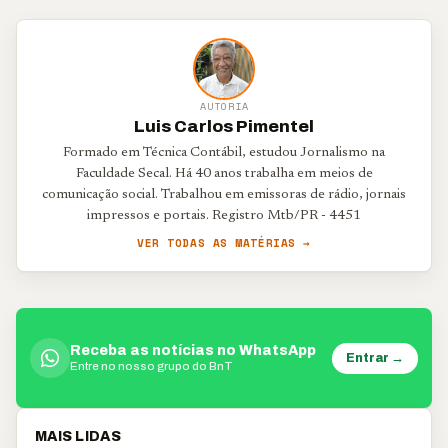
AUTORIA
Luis Carlos Pimentel
Formado em Técnica Contábil, estudou Jornalismo na
Faculdade Secal. Há 40 anos trabalha em meios de
comunicação social. Trabalhou em emissoras de rádio, jornais
impressos e portais. Registro Mtb/PR - 4451
VER TODAS AS MATÉRIAS →
Receba as notícias no WhatsApp
Entrar →
Entre no nosso grupo do BnT
MAIS LIDAS