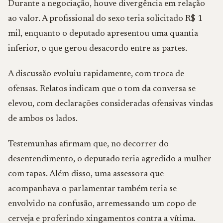
Durante a negociação, houve divergência em relação
ao valor. A profissional do sexo teria solicitado R$ 1
mil, enquanto o deputado apresentou uma quantia
inferior, o que gerou desacordo entre as partes.
A discussão evoluiu rapidamente, com troca de
ofensas. Relatos indicam que o tom da conversa se
elevou, com declarações consideradas ofensivas vindas
de ambos os lados.
Testemunhas afirmam que, no decorrer do
desentendimento, o deputado teria agredido a mulher
com tapas. Além disso, uma assessora que
acompanhava o parlamentar também teria se
envolvido na confusão, arremessando um copo de
cerveja e proferindo xingamentos contra a vítima.