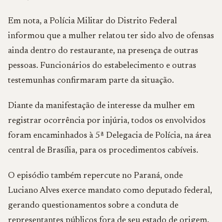
Em nota, a Polícia Militar do Distrito Federal
informou que a mulher relatou ter sido alvo de ofensas
ainda dentro do restaurante, na presença de outras
pessoas. Funcionários do estabelecimento e outras
testemunhas confirmaram parte da situação.
Diante da manifestação de interesse da mulher em
registrar ocorrência por injúria, todos os envolvidos
foram encaminhados à 5ª Delegacia de Polícia, na área
central de Brasília, para os procedimentos cabíveis.
O episódio também repercute no Paraná, onde
Luciano Alves exerce mandato como deputado federal,
gerando questionamentos sobre a conduta de
representantes públicos fora de seu estado de origem.