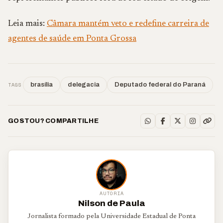
Leia mais:
Câmara mantém veto e redefine carreira de
agentes de saúde em Ponta Grossa
TAGS
brasília
delegacia
Deputado federal do Paraná
GOSTOU? COMPARTILHE
AUTORIA
Nilson de Paula
Jornalista formado pela Universidade Estadual de Ponta