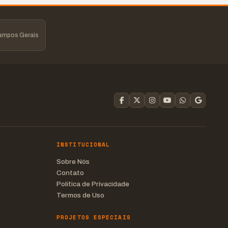
Campos Gerais
INSTITUCIONAL
Sobre Nós
Contato
Política de Privacidade
Termos de Uso
PROJETOS ESPECIAIS