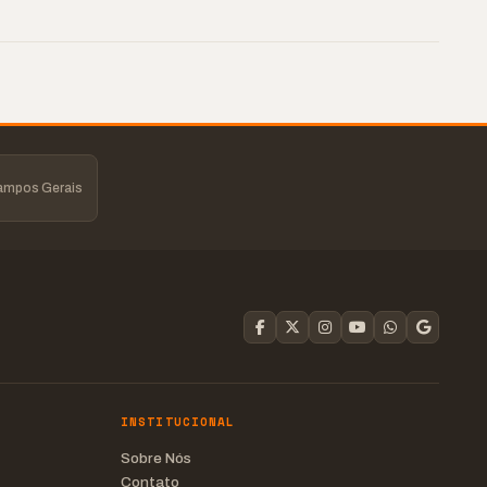
Campos Gerais
INSTITUCIONAL
Sobre Nós
Contato