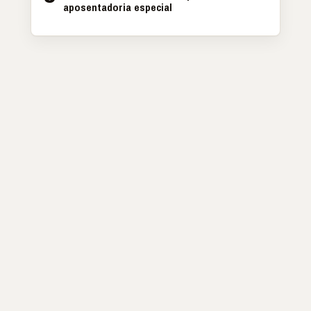
aposentadoria especial