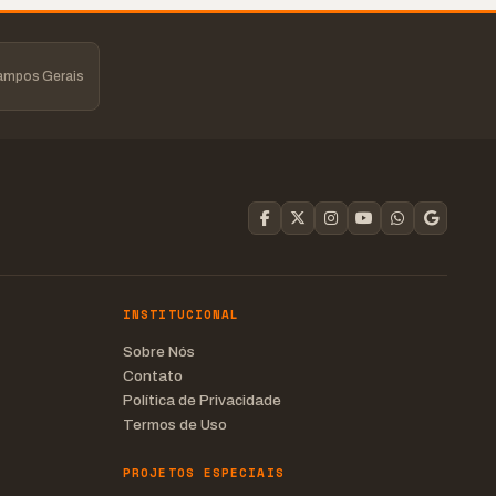
Campos Gerais
INSTITUCIONAL
Sobre Nós
Contato
Política de Privacidade
Termos de Uso
PROJETOS ESPECIAIS