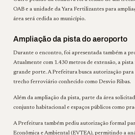
OAB e a unidade da Yara Fertilizantes para amplia
área será cedida ao município.
Ampliação da pista do aeroporto
Durante o encontro, foi apresentada também a pr
Atualmente com 1.430 metros de extensão, a pista
grande porte. A Prefeitura busca autorização para 
trecho ferroviário conhecido como Desvio Ribas.
Além da ampliação da pista, parte da área solicita
conjunto habitacional e espaços públicos como pra
A Prefeitura também pediu autorização formal para
Econômica e Ambiental (EVTEA), permitindo a anál