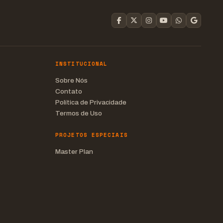
INSTITUCIONAL
Sobre Nós
Contato
Política de Privacidade
Termos de Uso
PROJETOS ESPECIAIS
Master Plan