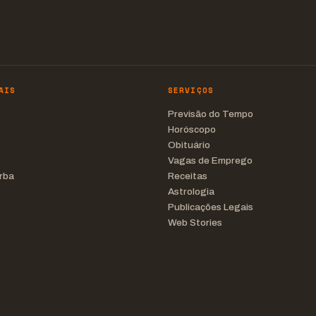
AIS
SERVIÇOS
Previsão do Tempo
Horóscopo
Obituário
Vagas de Emprego
rba
Receitas
Astrologia
Publicações Legais
Web Stories