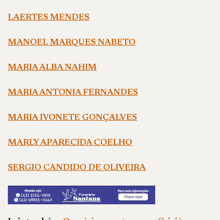
LAERTES MENDES
MANOEL MARQUES NABETO
MARIA ALBA NAHIM
MARIA ANTONIA FERNANDES
MARIA IVONETE GONÇALVES
MARLY APARECIDA COELHO
SERGIO CANDIDO DE OLIVEIRA