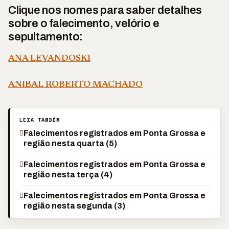
Clique nos nomes para saber detalhes
sobre o falecimento, velório
e
sepultamento:
ANA LEVANDOSKI
ANIBAL ROBERTO MACHADO
LEIA TAMBÉM
Falecimentos registrados em Ponta Grossa e
região nesta quarta (5)
Falecimentos registrados em Ponta Grossa e
região nesta terça (4)
Falecimentos registrados em Ponta Grossa e
região nesta segunda (3)