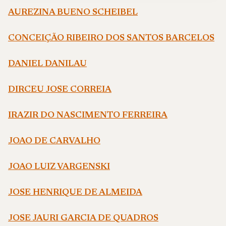
AUREZINA BUENO SCHEIBEL
CONCEIÇÃO RIBEIRO DOS SANTOS BARCELOS
DANIEL DANILAU
DIRCEU JOSE CORREIA
IRAZIR DO NASCIMENTO FERREIRA
JOAO DE CARVALHO
JOAO LUIZ VARGENSKI
JOSE HENRIQUE DE ALMEIDA
JOSE JAURI GARCIA DE QUADROS