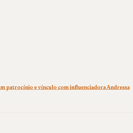
m patrocínio e vínculo com influenciadora Andressa