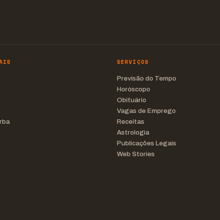
AIS
SERVIÇOS
Previsão do Tempo
Horóscopo
Obituário
Vagas de Emprego
rba
Receitas
Astrologia
Publicações Legais
Web Stories