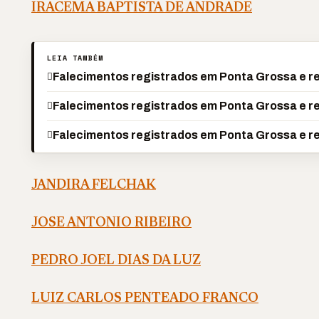
IRACEMA BAPTISTA DE ANDRADE
LEIA TAMBÉM
Falecimentos registrados em Ponta Grossa e re
Falecimentos registrados em Ponta Grossa e re
Falecimentos registrados em Ponta Grossa e re
JANDIRA FELCHAK
JOSE ANTONIO RIBEIRO
PEDRO JOEL DIAS DA LUZ
LUIZ CARLOS PENTEADO FRANCO