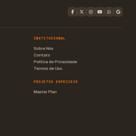
INSTITUCIONAL
Sobre Nós
Contato
Política de Privacidade
Termos de Uso
PROJETOS ESPECIAIS
Master Plan