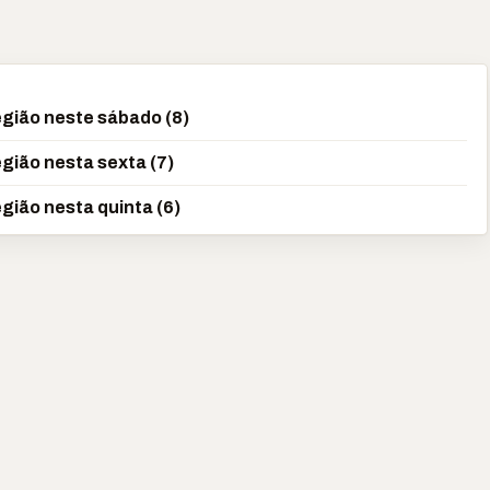
gião neste sábado (8)
gião nesta sexta (7)
gião nesta quinta (6)