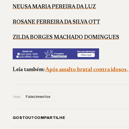
NEUSA MARIA PEREIRA DA LUZ
ROSANE FERREIRA DA SILVA OTT
ZILDA BORGES MACHADO DOMINGUES
Leia também:
Após assalto brutal contra idosos
TAGS
Falecimentos
GOSTOU? COMPARTILHE