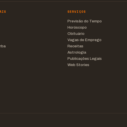
AIS
SERVIÇOS
Previsão do Tempo
Horóscopo
Obituário
Vagas de Emprego
rba
Receitas
Astrologia
Publicações Legais
Web Stories