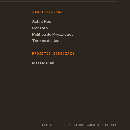
INSTITUCIONAL
Sobre Nós
Contato
Política de Privacidade
Termos de Uso
PROJETOS ESPECIAIS
Master Plan
Ponta Grossa · Campos Gerais · Paraná