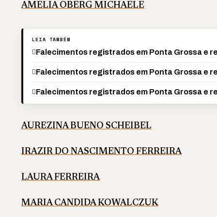
AMELIA OBERG MICHAELE
LEIA TAMBÉM
Falecimentos registrados em Ponta Grossa e re
Falecimentos registrados em Ponta Grossa e r
Falecimentos registrados em Ponta Grossa e r
AUREZINA BUENO SCHEIBEL
IRAZIR DO NASCIMENTO FERREIRA
LAURA FERREIRA
MARIA CANDIDA KOWALCZUK