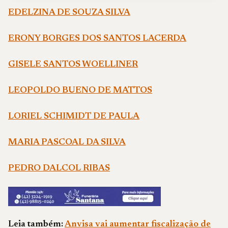
EDELZINA DE SOUZA SILVA
ERONY BORGES DOS SANTOS LACERDA
GISELE SANTOS WOELLINER
LEOPOLDO BUENO DE MATTOS
LORIEL SCHIMIDT DE PAULA
MARIA PASCOAL DA SILVA
PEDRO DALCOL RIBAS
Leia também:
Anvisa vai aumentar fiscalização de