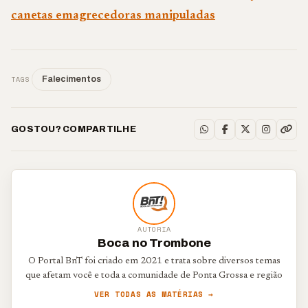
canetas emagrecedoras manipuladas
TAGS
Falecimentos
GOSTOU? COMPARTILHE
AUTORIA
Boca no Trombone
O Portal BnT foi criado em 2021 e trata sobre diversos temas
que afetam você e toda a comunidade de Ponta Grossa e região
VER TODAS AS MATÉRIAS →