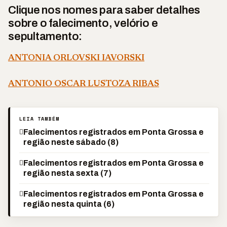
Clique nos nomes para saber detalhes
sobre o falecimento, velório e
sepultamento:
ANTONIA ORLOVSKI IAVORSKI
ANTONIO OSCAR LUSTOZA RIBAS
LEIA TAMBÉM
Falecimentos registrados em Ponta Grossa e
região neste sábado (8)
Falecimentos registrados em Ponta Grossa e
região nesta sexta (7)
Falecimentos registrados em Ponta Grossa e
região nesta quinta (6)