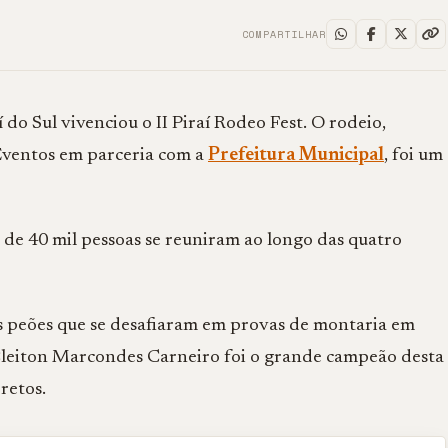
COMPARTILHAR
 do Sul vivenciou o II Piraí Rodeo Fest. O rodeio,
Eventos em parceria com a
Prefeitura Municipal
, foi um
 de 40 mil pessoas se reuniram ao longo das quatro
s peões que se desafiaram em provas de montaria em
Cleiton Marcondes Carneiro foi o grande campeão desta
retos.