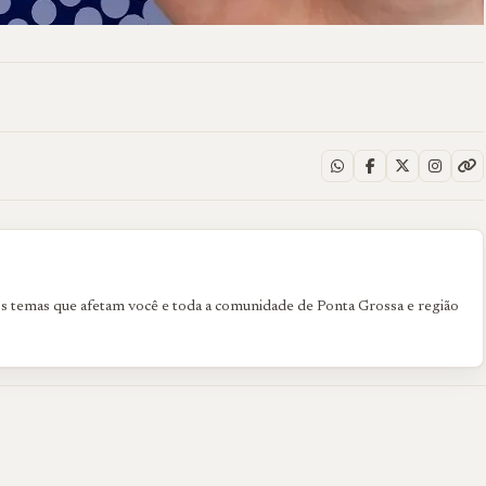
os temas que afetam você e toda a comunidade de Ponta Grossa e região