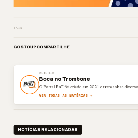
TAGS
GOSTOU? COMPARTILHE
AUTORIA
Boca no Trombone
O Portal BnT foi criado em 2021 e trata sobre divers
VER TODAS AS MATÉRIAS →
NOTÍCIAS RELACIONADAS