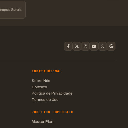
Campos Gerais
INSTITUCIONAL
Sobre Nós
Contato
Política de Privacidade
Termos de Uso
PROJETOS ESPECIAIS
Master Plan