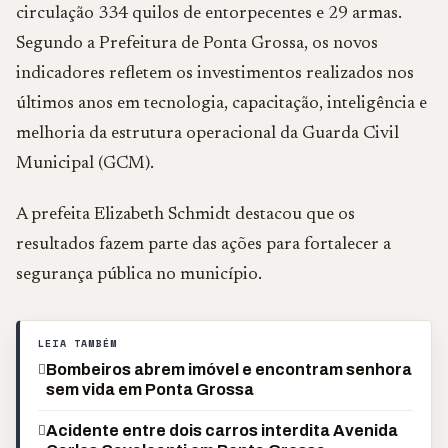
circulação 334 quilos de entorpecentes e 29 armas.
Segundo a Prefeitura de Ponta Grossa, os novos
indicadores refletem os investimentos realizados nos
últimos anos em tecnologia, capacitação, inteligência e
melhoria da estrutura operacional da Guarda Civil
Municipal (GCM).
A prefeita Elizabeth Schmidt destacou que os
resultados fazem parte das ações para fortalecer a
segurança pública no município.
LEIA TAMBÉM
Bombeiros abrem imóvel e encontram senhora
sem vida em Ponta Grossa
Acidente entre dois carros interdita Avenida