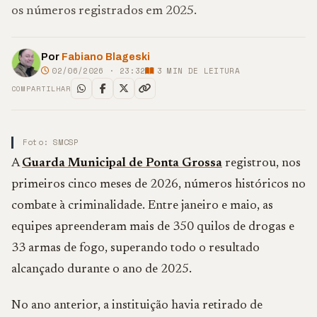
os números registrados em 2025.
Por
Fabiano Blageski
02/06/2026 · 23:32
3
MIN DE LEITURA
COMPARTILHAR
Foto: SMCSP
A
Guarda Municipal de Ponta Grossa
registrou, nos
primeiros cinco meses de 2026, números históricos no
combate à criminalidade. Entre janeiro e maio, as
equipes apreenderam mais de 350 quilos de drogas e
33 armas de fogo, superando todo o resultado
alcançado durante o ano de 2025.
No ano anterior, a instituição havia retirado de