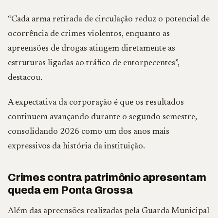
“Cada arma retirada de circulação reduz o potencial de
ocorrência de crimes violentos, enquanto as
apreensões de drogas atingem diretamente as
estruturas ligadas ao tráfico de entorpecentes”,
destacou.
A expectativa da corporação é que os resultados
continuem avançando durante o segundo semestre,
consolidando 2026 como um dos anos mais
expressivos da história da instituição.
Crimes contra patrimônio apresentam
queda em Ponta Grossa
Além das apreensões realizadas pela Guarda Municipal