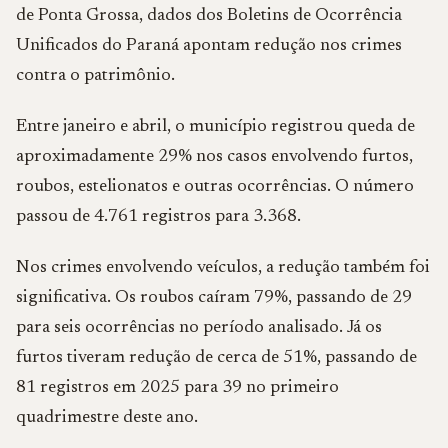
de Ponta Grossa, dados dos Boletins de Ocorrência
Unificados do Paraná apontam redução nos crimes
contra o patrimônio.
Entre janeiro e abril, o município registrou queda de
aproximadamente 29% nos casos envolvendo furtos,
roubos, estelionatos e outras ocorrências. O número
passou de 4.761 registros para 3.368.
Nos crimes envolvendo veículos, a redução também foi
significativa. Os roubos caíram 79%, passando de 29
para seis ocorrências no período analisado. Já os
furtos tiveram redução de cerca de 51%, passando de
81 registros em 2025 para 39 no primeiro
quadrimestre deste ano.