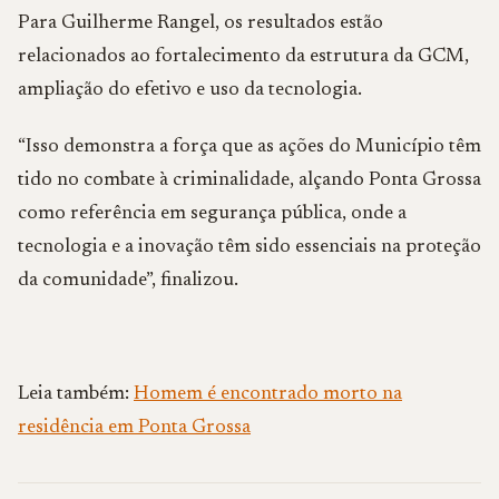
Para Guilherme Rangel, os resultados estão
relacionados ao fortalecimento da estrutura da GCM,
ampliação do efetivo e uso da tecnologia.
“Isso demonstra a força que as ações do Município têm
tido no combate à criminalidade, alçando Ponta Grossa
como referência em segurança pública, onde a
tecnologia e a inovação têm sido essenciais na proteção
da comunidade”, finalizou.
Leia também:
Homem é encontrado morto na
residência em Ponta Grossa