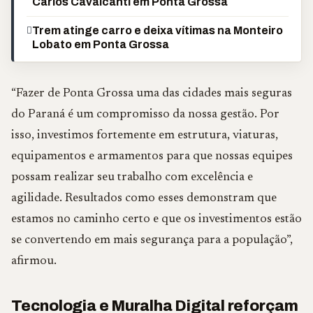
Carlos Cavalcanti em Ponta Grossa
Trem atinge carro e deixa vítimas na Monteiro
Lobato em Ponta Grossa
“Fazer de Ponta Grossa uma das cidades mais seguras
do Paraná é um compromisso da nossa gestão. Por
isso, investimos fortemente em estrutura, viaturas,
equipamentos e armamentos para que nossas equipes
possam realizar seu trabalho com excelência e
agilidade. Resultados como esses demonstram que
estamos no caminho certo e que os investimentos estão
se convertendo em mais segurança para a população”,
afirmou.
Tecnologia e Muralha Digital reforçam