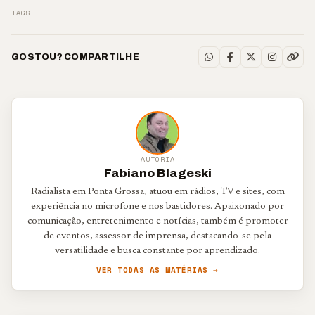
TAGS
GOSTOU? COMPARTILHE
AUTORIA
Fabiano Blageski
Radialista em Ponta Grossa, atuou em rádios, TV e sites, com
experiência no microfone e nos bastidores. Apaixonado por
comunicação, entretenimento e notícias, também é promoter
de eventos, assessor de imprensa, destacando-se pela
versatilidade e busca constante por aprendizado.
VER TODAS AS MATÉRIAS →