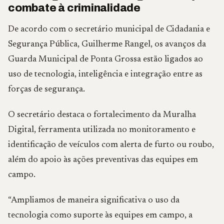
combate à criminalidade
De acordo com o secretário municipal de Cidadania e
Segurança Pública, Guilherme Rangel, os avanços da
Guarda Municipal de Ponta Grossa estão ligados ao
uso de tecnologia, inteligência e integração entre as
forças de segurança.
O secretário destaca o fortalecimento da Muralha
Digital, ferramenta utilizada no monitoramento e
identificação de veículos com alerta de furto ou roubo,
além do apoio às ações preventivas das equipes em
campo.
“Ampliamos de maneira significativa o uso da
tecnologia como suporte às equipes em campo, a