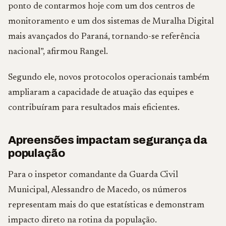
ponto de contarmos hoje com um dos centros de
monitoramento e um dos sistemas de Muralha Digital
mais avançados do Paraná, tornando-se referência
nacional”, afirmou Rangel.
Segundo ele, novos protocolos operacionais também
ampliaram a capacidade de atuação das equipes e
contribuíram para resultados mais eficientes.
Apreensões impactam segurança da
população
Para o inspetor comandante da Guarda Civil
Municipal, Alessandro de Macedo, os números
representam mais do que estatísticas e demonstram
impacto direto na rotina da população.