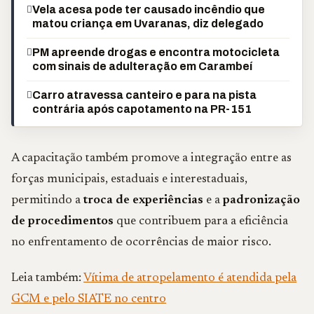
Vela acesa pode ter causado incêndio que
matou criança em Uvaranas, diz delegado
PM apreende drogas e encontra motocicleta
com sinais de adulteração em Carambeí
Carro atravessa canteiro e para na pista
contrária após capotamento na PR-151
A capacitação também promove a integração entre as
forças municipais, estaduais e interestaduais,
permitindo a
troca de experiências
e a
padronização
de procedimentos
que contribuem para a eficiência
no enfrentamento de ocorrências de maior risco.
Leia também:
Vítima de atropelamento é atendida pela
GCM e pelo SIATE no centro