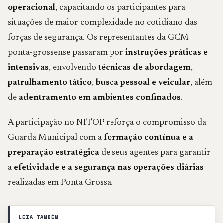
operacional
, capacitando os participantes para
situações de maior complexidade no cotidiano das
forças de segurança. Os representantes da GCM
ponta-grossense passaram por
instruções práticas e
intensivas
, envolvendo
técnicas de abordagem
,
patrulhamento tático
,
busca pessoal e veicular
, além
de
adentramento em ambientes confinados
.
A participação no NITOP reforça o compromisso da
Guarda Municipal com a
formação contínua e a
preparação estratégica
de seus agentes para garantir
a
efetividade e a segurança nas operações diárias
realizadas em Ponta Grossa.
LEIA TAMBÉM