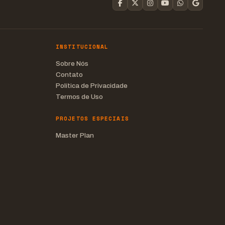
INSTITUCIONAL
Sobre Nós
Contato
Política de Privacidade
Termos de Uso
PROJETOS ESPECIAIS
Master Plan