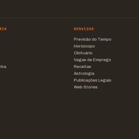
AIS
SERVIÇOS
Previsão do Tempo
Horóscopo
Obituário
Vagas de Emprego
rba
Receitas
Astrologia
Publicações Legais
Web Stories