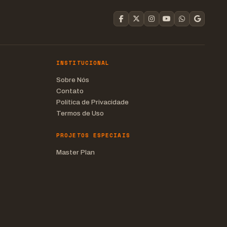
INSTITUCIONAL
Sobre Nós
Contato
Política de Privacidade
Termos de Uso
PROJETOS ESPECIAIS
Master Plan