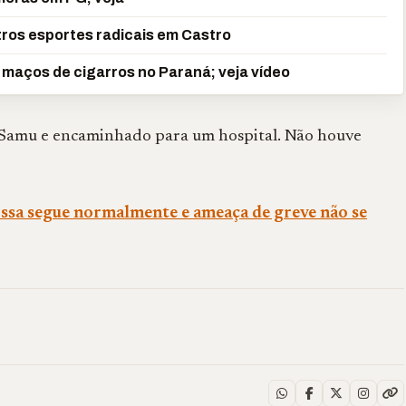
tros esportes radicais em Castro
maços de cigarros no Paraná; veja vídeo
 Samu e encaminhado para um hospital. Não houve
ssa segue normalmente e ameaça de greve não se