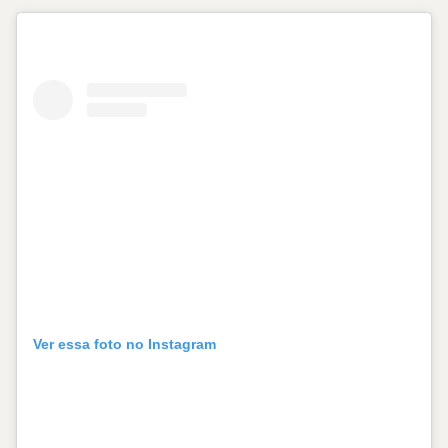
Ver essa foto no Instagram