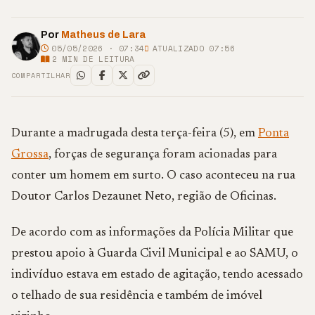
Por
Matheus de Lara
05/05/2026 · 07:34
ATUALIZADO 07:56
2
MIN DE LEITURA
COMPARTILHAR
Durante a madrugada desta terça-feira (5), em
Ponta
Grossa
, forças de segurança foram acionadas para
conter um homem em surto. O caso aconteceu na rua
Doutor Carlos Dezaunet Neto, região de Oficinas.
De acordo com as informações da Polícia Militar que
prestou apoio à Guarda Civil Municipal e ao SAMU, o
indivíduo estava em estado de agitação, tendo acessado
o telhado de sua residência e também de imóvel