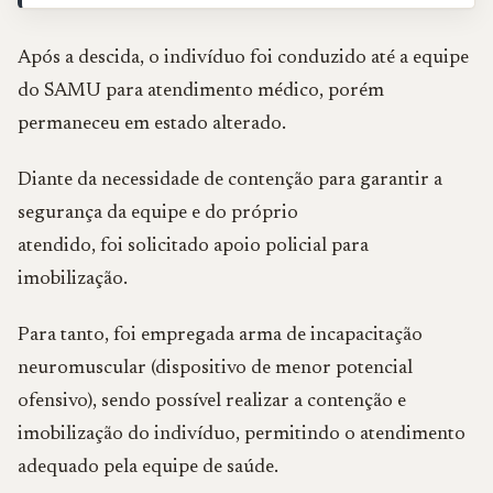
Após a descida, o indivíduo foi conduzido até a equipe
do SAMU para atendimento médico, porém
permaneceu em estado alterado.
Diante da necessidade de contenção para garantir a
segurança da equipe e do próprio
atendido, foi solicitado apoio policial para
imobilização.
Para tanto, foi empregada arma de incapacitação
neuromuscular (dispositivo de menor potencial
ofensivo), sendo possível realizar a contenção e
imobilização do indivíduo, permitindo o atendimento
adequado pela equipe de saúde.