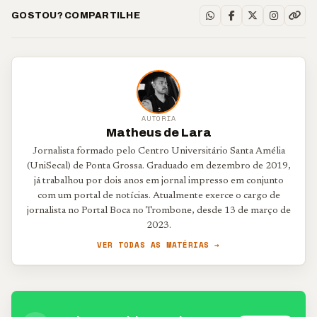
GOSTOU? COMPARTILHE
AUTORIA
Matheus de Lara
Jornalista formado pelo Centro Universitário Santa Amélia
(UniSecal) de Ponta Grossa. Graduado em dezembro de 2019,
já trabalhou por dois anos em jornal impresso em conjunto
com um portal de notícias. Atualmente exerce o cargo de
jornalista no Portal Boca no Trombone, desde 13 de março de
2023.
VER TODAS AS MATÉRIAS →