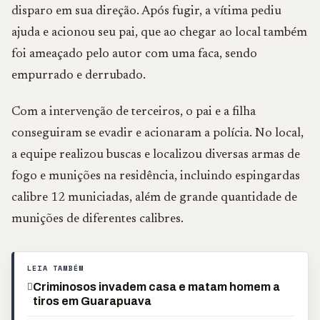
disparo em sua direção. Após fugir, a vítima pediu
ajuda e acionou seu pai, que ao chegar ao local também
foi ameaçado pelo autor com uma faca, sendo
empurrado e derrubado.
Com a intervenção de terceiros, o pai e a filha
conseguiram se evadir e acionaram a polícia. No local,
a equipe realizou buscas e localizou diversas armas de
fogo e munições na residência, incluindo espingardas
calibre 12 municiadas, além de grande quantidade de
munições de diferentes calibres.
LEIA TAMBÉM
Criminosos invadem casa e matam homem a
tiros em Guarapuava