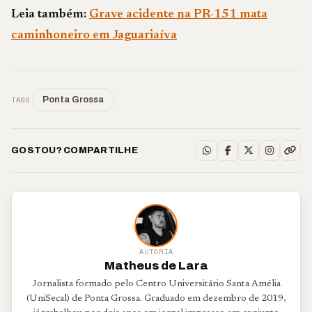
Leia também:
Grave acidente na PR-151 mata
caminhoneiro em Jaguariaíva
TAGS
Ponta Grossa
GOSTOU? COMPARTILHE
AUTORIA
Matheus de Lara
Jornalista formado pelo Centro Universitário Santa Amélia
(UniSecal) de Ponta Grossa. Graduado em dezembro de 2019,