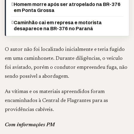
Homem morre após ser atropelado na BR-376
em Ponta Grossa
Caminhão cai em represa e motorista
desaparece na BR-376 no Paraná
O autor não foi localizado inicialmente e teria fugido
em uma caminhonete. Durante diligências, o veículo
foi avistado, porém o condutor empreendeu fuga, não
sendo possível a abordagem.
As vítimas e os materiais apreendidos foram
encaminhados à Central de Flagrantes para as
providências cabíveis.
Com informações PM